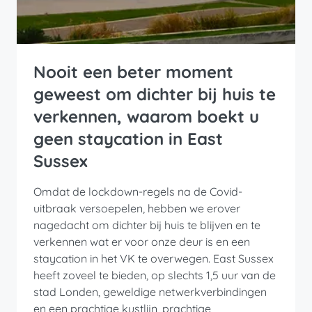
Nooit een beter moment
geweest om dichter bij huis te
verkennen, waarom boekt u
geen staycation in East
Sussex
Omdat de lockdown-regels na de Covid-
uitbraak versoepelen, hebben we erover
nagedacht om dichter bij huis te blijven en te
verkennen wat er voor onze deur is en een
staycation in het VK te overwegen. East Sussex
heeft zoveel te bieden, op slechts 1,5 uur van de
stad Londen, geweldige netwerkverbindingen
en een prachtige kustlijn, prachtige