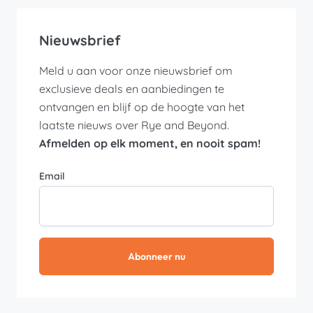
Nieuwsbrief
Meld u aan voor onze nieuwsbrief om
exclusieve deals en aanbiedingen te
ontvangen en blijf op de hoogte van het
laatste nieuws over Rye and Beyond.
Afmelden op elk moment, en nooit spam!
Email
Abonneer nu