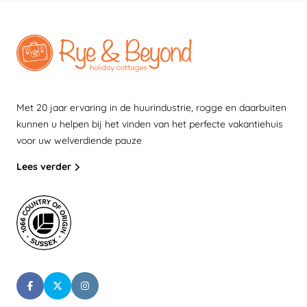
Met 20 jaar ervaring in de huurindustrie, rogge en daarbuiten
kunnen u helpen bij het vinden van het perfecte vakantiehuis
voor uw welverdiende pauze
Lees verder