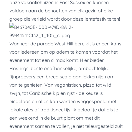
onze vakantiehuizen in East Sussex en kunnen
voldoen aan de behoeften van elk gezin of elke
groep die verleid wordt door deze lentefestiviteiten!
Wanneer de parade West Hill bereikt, is er een kans
voor iedereen om op adem te komen voordat het
evenement tot een climax komt. Hier bieden
Hastings' beste onafhankelijke, ambachtelijke
fijnproevers een breed scala aan lekkernijen om
van te genieten. Van veganistisch, pizza tot wild
zwijn, tot Caribische kip en rijst - de keuze is
eindeloos en alles kan worden weggespoeld met
lokale ales of traditioneel ijs. Ik beloof je dat als je
een weekend in de buurt plant om met dit
evenement samen te vallen, je niet teleurgesteld zult