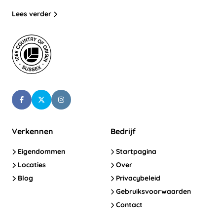
Lees verder
Verkennen
Bedrijf
Eigendommen
Startpagina
Locaties
Over
Blog
Privacybeleid
Gebruiksvoorwaarden
Contact