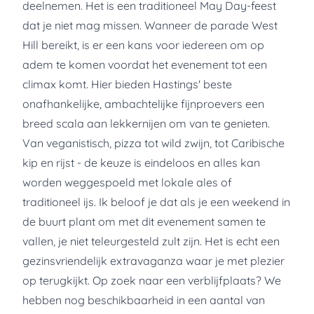
deelnemen. Het is een traditioneel May Day-feest
dat je niet mag missen. Wanneer de parade West
Hill bereikt, is er een kans voor iedereen om op
adem te komen voordat het evenement tot een
climax komt. Hier bieden Hastings' beste
onafhankelijke, ambachtelijke fijnproevers een
breed scala aan lekkernijen om van te genieten.
Van veganistisch, pizza tot wild zwijn, tot Caribische
kip en rijst - de keuze is eindeloos en alles kan
worden weggespoeld met lokale ales of
traditioneel ijs. Ik beloof je dat als je een weekend in
de buurt plant om met dit evenement samen te
vallen, je niet teleurgesteld zult zijn. Het is echt een
gezinsvriendelijk extravaganza waar je met plezier
op terugkijkt. Op zoek naar een verblijfplaats? We
hebben nog beschikbaarheid in een aantal van