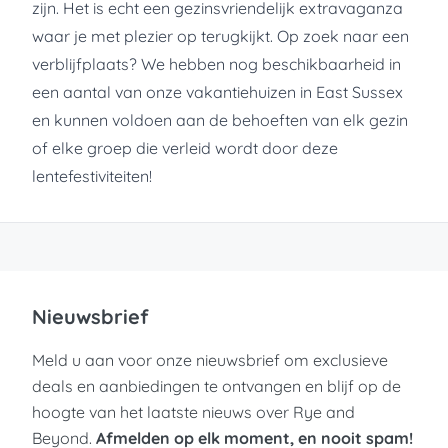
zijn. Het is echt een gezinsvriendelijk extravaganza
waar je met plezier op terugkijkt. Op zoek naar een
verblijfplaats? We hebben nog beschikbaarheid in
een aantal van onze vakantiehuizen in East Sussex
en kunnen voldoen aan de behoeften van elk gezin
of elke groep die verleid wordt door deze
lentefestiviteiten!
Nieuwsbrief
Meld u aan voor onze nieuwsbrief om exclusieve
deals en aanbiedingen te ontvangen en blijf op de
hoogte van het laatste nieuws over Rye and
Beyond.
Afmelden op elk moment, en nooit spam!