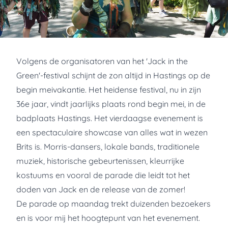
Volgens de organisatoren van het 'Jack in the
Green'-festival schijnt de zon altijd in Hastings op de
begin meivakantie. Het heidense festival, nu in zijn
36e jaar, vindt jaarlijks plaats rond begin mei, in de
badplaats Hastings. Het vierdaagse evenement is
een spectaculaire showcase van alles wat in wezen
Brits is. Morris-dansers, lokale bands, traditionele
muziek, historische gebeurtenissen, kleurrijke
kostuums en vooral de parade die leidt tot het
doden van Jack en de release van de zomer!
De parade op maandag trekt duizenden bezoekers
en is voor mij het hoogtepunt van het evenement.