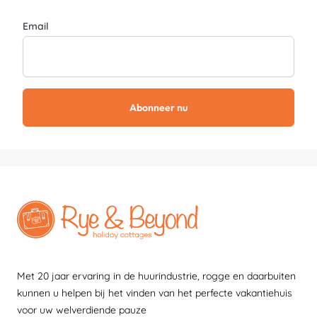
Email
Abonneer nu
Met 20 jaar ervaring in de huurindustrie, rogge en daarbuiten
kunnen u helpen bij het vinden van het perfecte vakantiehuis
voor uw welverdiende pauze