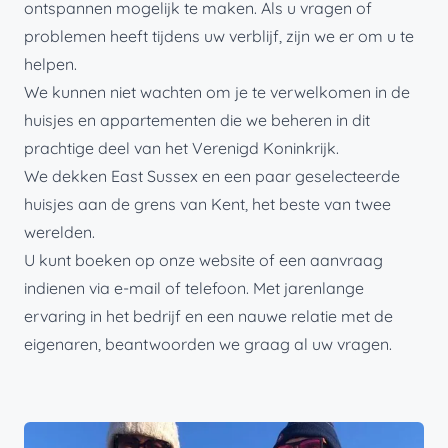
ontspannen mogelijk te maken. Als u vragen of
problemen heeft tijdens uw verblijf, zijn we er om u te
helpen.
We kunnen niet wachten om je te verwelkomen in de
huisjes en appartementen die we beheren in dit
prachtige deel van het Verenigd Koninkrijk.
We dekken East Sussex en een paar geselecteerde
huisjes aan de grens van Kent, het beste van twee
werelden.
U kunt boeken op onze website of een aanvraag
indienen via e-mail of telefoon. Met jarenlange
ervaring in het bedrijf en een nauwe relatie met de
eigenaren, beantwoorden we graag al uw vragen.