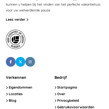
kunnen u helpen bij het vinden van het perfecte vakantiehuis
voor uw welverdiende pauze
Lees verder
Verkennen
Bedrijf
Eigendommen
Startpagina
Locaties
Over
Blog
Privacybeleid
Gebruiksvoorwaarden