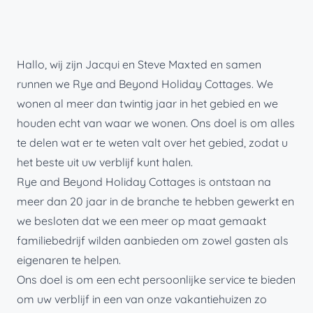
Hallo, wij zijn Jacqui en Steve Maxted en samen
runnen we Rye and Beyond Holiday Cottages. We
wonen al meer dan twintig jaar in het gebied en we
houden echt van waar we wonen. Ons doel is om alles
te delen wat er te weten valt over het gebied, zodat u
het beste uit uw verblijf kunt halen.
Rye and Beyond Holiday Cottages is ontstaan ​​na
meer dan 20 jaar in de branche te hebben gewerkt en
we besloten dat we een meer op maat gemaakt
familiebedrijf wilden aanbieden om zowel gasten als
eigenaren te helpen.
Ons doel is om een ​​echt persoonlijke service te bieden
om uw verblijf in een van onze vakantiehuizen zo