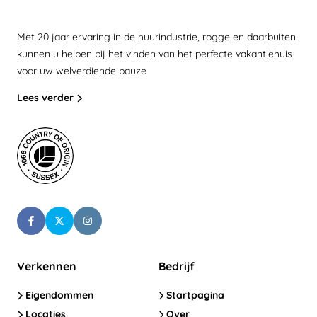
Met 20 jaar ervaring in de huurindustrie, rogge en daarbuiten
kunnen u helpen bij het vinden van het perfecte vakantiehuis
voor uw welverdiende pauze
Lees verder
Verkennen
Bedrijf
Eigendommen
Startpagina
Locaties
Over