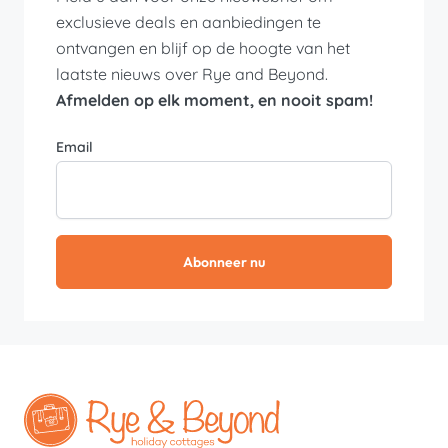
exclusieve deals en aanbiedingen te
ontvangen en blijf op de hoogte van het
laatste nieuws over Rye and Beyond.
Afmelden op elk moment, en nooit spam!
Email
Abonneer nu