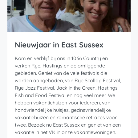
Nieuwjaar in East Sussex
Kom en verblijf bij ons in 1066 Country en
verken Rye, Hastings en de omliggende
gebieden. Geniet van de vele festivals die
worden aangeboden, van Rye Scallop Festival,
Rye Jazz Festival, Jack in the Green, Hastings
Fish and Food Festival en nog veel meer. We
hebben vakantiehuizen voor iedereen, van
hondvriendelijke huisjes, gezinsvriendelijke
vakantiehuizen en romantische retraites voor
twee. Bezoek nu East Sussex en geniet van een
vakantie in het VK in onze vakantiewoningen.