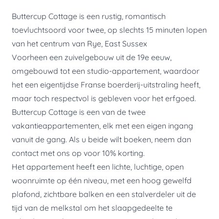
Buttercup Cottage is een rustig, romantisch
toevluchtsoord voor twee, op slechts 15 minuten lopen
van het centrum van Rye, East Sussex
Voorheen een zuivelgebouw uit de 19e eeuw,
omgebouwd tot een studio-appartement, waardoor
het een eigentijdse Franse boerderij-uitstraling heeft,
maar toch respectvol is gebleven voor het erfgoed.
Buttercup Cottage is een van de twee
vakantieappartementen, elk met een eigen ingang
vanuit de gang. Als u beide wilt boeken, neem dan
contact met ons op voor 10% korting.
Het appartement heeft een lichte, luchtige, open
woonruimte op één niveau, met een hoog gewelfd
plafond, zichtbare balken en een stalverdeler uit de
tijd van de melkstal om het slaapgedeelte te