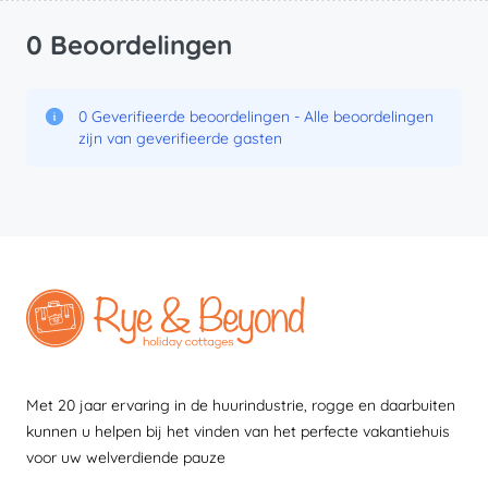
0 Beoordelingen
0 Geverifieerde beoordelingen - Alle beoordelingen
zijn van geverifieerde gasten
Met 20 jaar ervaring in de huurindustrie, rogge en daarbuiten
kunnen u helpen bij het vinden van het perfecte vakantiehuis
voor uw welverdiende pauze