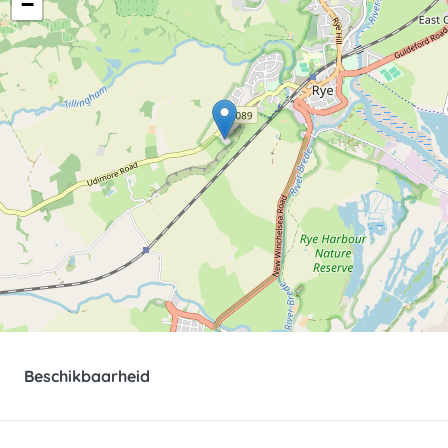
−
Beschikbaarheid