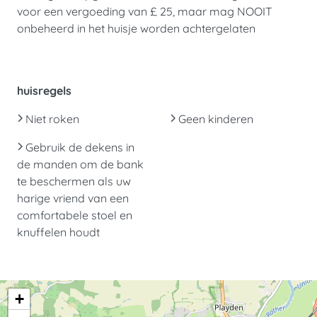
voor een vergoeding van £ 25, maar mag NOOIT
onbeheerd in het huisje worden achtergelaten
huisregels
Niet roken
Geen kinderen
Gebruik de dekens in
de manden om de bank
te beschermen als uw
harige vriend van een
comfortabele stoel en
knuffelen houdt
+