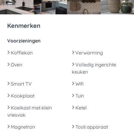
Kenmerken
Voorzieningen
Koffiekan
Verwarming
Oven
Volledig ingerichte
keuken
Smart TV
Wifi
Kookplaat
Tuin
Koelkast met klein
Ketel
vriesvak
Magnetron
Tosti apparaat