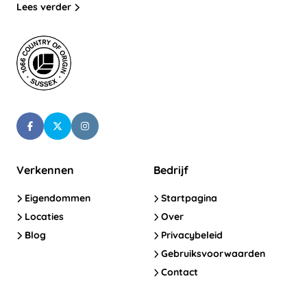
Lees verder
Verkennen
Bedrijf
Eigendommen
Startpagina
Locaties
Over
Blog
Privacybeleid
Gebruiksvoorwaarden
Contact