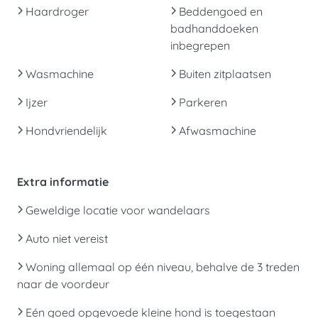
Haardroger
Beddengoed en
badhanddoeken
inbegrepen
Wasmachine
Buiten zitplaatsen
Ijzer
Parkeren
Hondvriendelijk
Afwasmachine
Extra informatie
Geweldige locatie voor wandelaars
Auto niet vereist
Woning allemaal op één niveau, behalve de 3 treden
naar de voordeur
Eén goed opgevoede kleine hond is toegestaan ​​