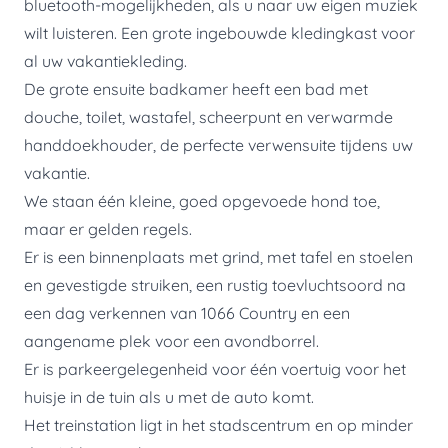
bluetooth-mogelijkheden, als u naar uw eigen muziek
wilt luisteren. Een grote ingebouwde kledingkast voor
al uw vakantiekleding.
De grote ensuite badkamer heeft een bad met
douche, toilet, wastafel, scheerpunt en verwarmde
handdoekhouder, de perfecte verwensuite tijdens uw
vakantie.
We staan ​​één kleine, goed opgevoede hond toe,
maar er gelden regels.
Er is een binnenplaats met grind, met tafel en stoelen
en gevestigde struiken, een rustig toevluchtsoord na
een dag verkennen van 1066 Country en een
aangename plek voor een avondborrel.
Er is parkeergelegenheid voor één voertuig voor het
huisje in de tuin als u met de auto komt.
Het treinstation ligt in het stadscentrum en op minder