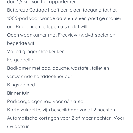
dan 1,6 km van het appartement.
Buttercup Cottage heeft een eigen toegang tot het
1066-pad voor wandelaars en is een prettige manier
om Rye binnen te lopen als u dat wilt.
Open woonkamer met Freeview-tv, dvd-speler en
beperkte wifi
Volledig ingerichte keuken
Eetgedeelte
Badkamer met bad, douche, wastafel, toilet en
verwarmde handdoekhouder
Kingsize bed
Binnentuin
Parkeergelegenheid voor één auto
Korte vakanties zijn beschikbaar vanaf 2 nachten
Automatische kortingen voor 2 of meer nachten. Voer
uw data in