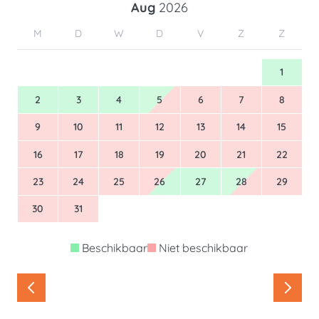
Aug
2026
M
D
W
D
V
Z
Z
1
2
3
4
5
6
7
8
9
10
11
12
13
14
15
16
17
18
19
20
21
22
23
24
25
26
27
28
29
30
31
Beschikbaar
Niet beschikbaar