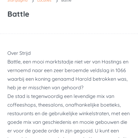
Startpagina
Locaties
Battle
Battle
Over Strijd
Battle, een mooi marktstadje niet ver van Hastings en
vernoemd naar een zeer beroemde veldslag in 1066
waarbij een koning genaamd Harold betrokken was,
heb je er misschien van gehoord?
De stad is tegenwoordig een levendige mix van
coffeeshops, theesalons, onafhankelijke boetieks,
restaurants en de gebruikelijke winkelstraten, met een
goede mix van geschiedenis en mooie gebouwen die
er voor de goede orde in zijn gegooid. U kunt een