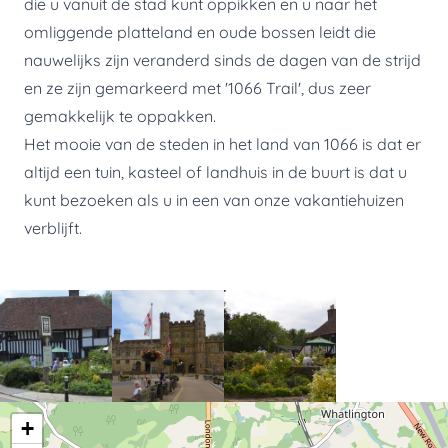
die u vanuit de stad kunt oppikken en u naar het
omliggende platteland en oude bossen leidt die
nauwelijks zijn veranderd sinds de dagen van de strijd
en ze zijn gemarkeerd met '1066 Trail', dus zeer
gemakkelijk te oppakken.
Het mooie van de steden in het land van 1066 is dat er
altijd een tuin, kasteel of landhuis in de buurt is dat u
kunt bezoeken als u in een van onze vakantiehuizen
verblijft.
+