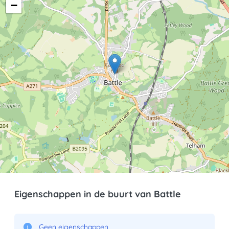
−
Eigenschappen in de buurt van Battle
Geen eigenschappen