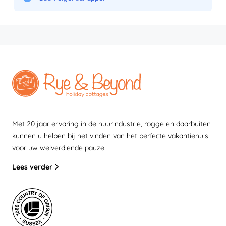
Met 20 jaar ervaring in de huurindustrie, rogge en daarbuiten
kunnen u helpen bij het vinden van het perfecte vakantiehuis
voor uw welverdiende pauze
Lees verder