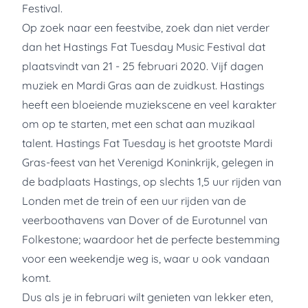
Festival.
Op zoek naar een feestvibe, zoek dan niet verder
dan het Hastings Fat Tuesday Music Festival dat
plaatsvindt van 21 - 25 februari 2020. Vijf dagen
muziek en Mardi Gras aan de zuidkust. Hastings
heeft een bloeiende muziekscene en veel karakter
om op te starten, met een schat aan muzikaal
talent. Hastings Fat Tuesday is het grootste Mardi
Gras-feest van het Verenigd Koninkrijk, gelegen in
de badplaats Hastings, op slechts 1,5 uur rijden van
Londen met de trein of een uur rijden van de
veerboothavens van Dover of de Eurotunnel van
Folkestone; waardoor het de perfecte bestemming
voor een weekendje weg is, waar u ook vandaan
komt.
Dus als je in februari wilt genieten van lekker eten,