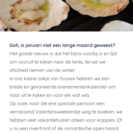
Goh, is januari niet een lange maand geweest?
Het goede nieuws is dat het bijna voorbij is en tijd
om vooruit te kijken naar de lente, terwijl we
afscheid nemen van de winter.
In ons kleine zakje van Sussex hebben we een
brede en gevarieerde evenementenkalender om
naar uit te kijken en voor elk wat wils.
Op zoek naar die ene speciale persoon een
verrassend Valentijnsweekendje weg te boeken, we
hebben veel vakantiehuizen alleen voor koppels. Of
u nu een rivierfront of de romantische open haard