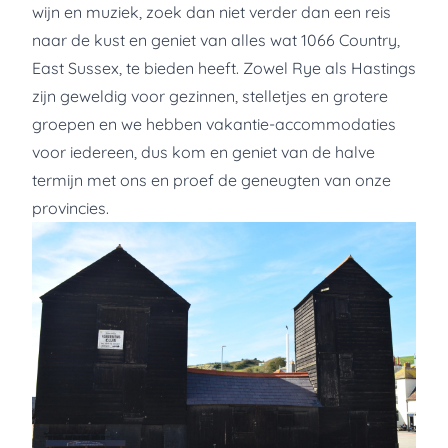
wijn en muziek, zoek dan niet verder dan een reis
naar de kust en geniet van alles wat 1066 Country,
East Sussex, te bieden heeft. Zowel Rye als Hastings
zijn geweldig voor gezinnen, stelletjes en grotere
groepen en we hebben vakantie-accommodaties
voor iedereen, dus kom en geniet van de halve
termijn met ons en proef de geneugten van onze
provincies.