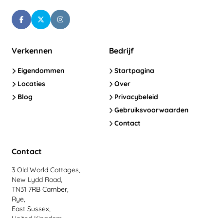
Verkennen
Bedrijf
Eigendommen
Startpagina
Locaties
Over
Blog
Privacybeleid
Gebruiksvoorwaarden
Contact
Contact
3 Old World Cottages,
New Lydd Road,
TN31 7RB Camber,
Rye,
East Sussex,