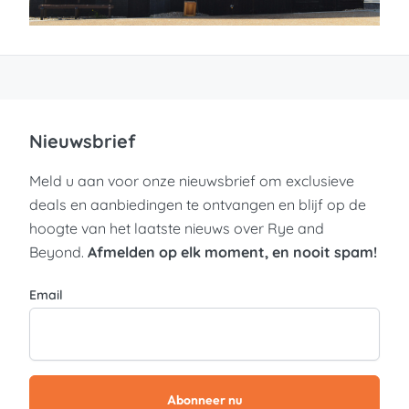
Nieuwsbrief
Meld u aan voor onze nieuwsbrief om exclusieve
deals en aanbiedingen te ontvangen en blijf op de
hoogte van het laatste nieuws over Rye and
Beyond.
Afmelden op elk moment, en nooit spam!
Email
Abonneer nu