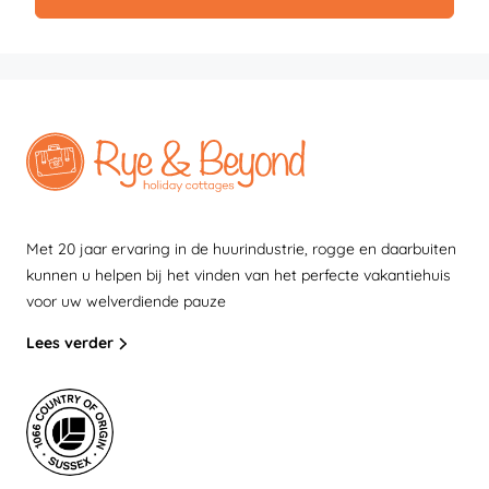
Met 20 jaar ervaring in de huurindustrie, rogge en daarbuiten
kunnen u helpen bij het vinden van het perfecte vakantiehuis
voor uw welverdiende pauze
Lees verder