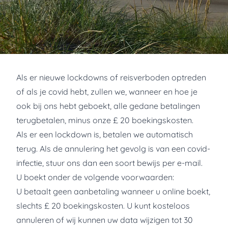
Als er nieuwe lockdowns of reisverboden optreden
of als je covid hebt, zullen we, wanneer en hoe je
ook bij ons hebt geboekt, alle gedane betalingen
terugbetalen, minus onze £ 20 boekingskosten.
Als er een lockdown is, betalen we automatisch
terug. Als de annulering het gevolg is van een covid-
infectie, stuur ons dan een soort bewijs per e-mail.
U boekt onder de volgende voorwaarden:
U betaalt geen aanbetaling wanneer u online boekt,
slechts £ 20 boekingskosten. U kunt kosteloos
annuleren of wij kunnen uw data wijzigen tot 30