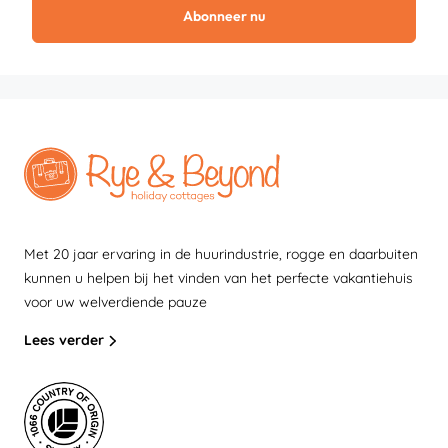
Abonneer nu
Met 20 jaar ervaring in de huurindustrie, rogge en daarbuiten
kunnen u helpen bij het vinden van het perfecte vakantiehuis
voor uw welverdiende pauze
Lees verder