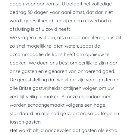
dagen voor aankomst. U betaalt het volledige
bedrag 30 dagen voor aankomst, dat dan niet
wordt gerestitueerd, tenzij er een reisverbod of
afsluiting is of u covid heeft
We vragen u wel om, als u moet annuleren, ons dit
zo snel mogelijk te laten weten, zodat de
accommodatie de kans heeft om opnieuw te
boeken. We doen ons best om eerlijk te zijn naar
onze gasten en eigenaren van onroerend goed.
De geruststelling dat we klaar zijn voor gasten en
alle Britse gastvrijheidsrichtlijnen volgen om uw
verblijf veilig te maken. Al onze eigendommen
worden schoongemaakt volgens een hoge
standaard na alle nodige voorzorgsmaatregelen
tussen gasten.
Het wordt altijd aanbevolen dat gasten als extra