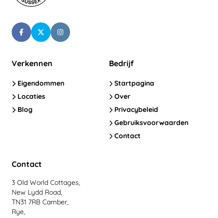
Verkennen
Bedrijf
Eigendommen
Startpagina
Locaties
Over
Blog
Privacybeleid
Gebruiksvoorwaarden
Contact
Contact
3 Old World Cottages,
New Lydd Road,
TN31 7RB Camber,
Rye,