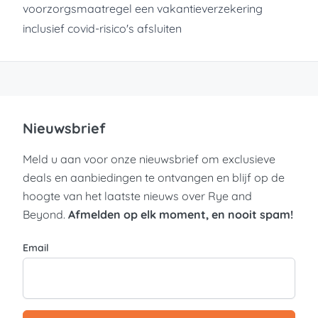
voorzorgsmaatregel een vakantieverzekering
inclusief covid-risico's afsluiten
Nieuwsbrief
Meld u aan voor onze nieuwsbrief om exclusieve
deals en aanbiedingen te ontvangen en blijf op de
hoogte van het laatste nieuws over Rye and
Beyond.
Afmelden op elk moment, en nooit spam!
Email