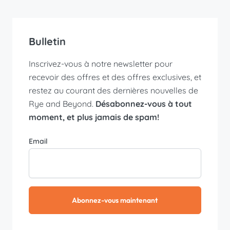
Bulletin
Inscrivez-vous à notre newsletter pour
recevoir des offres et des offres exclusives, et
restez au courant des dernières nouvelles de
Rye and Beyond.
Désabonnez-vous à tout
moment, et plus jamais de spam!
Email
Abonnez-vous maintenant