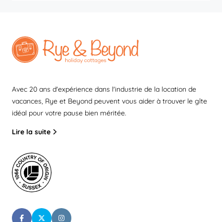
Avec 20 ans d'expérience dans l'industrie de la location de
vacances, Rye et Beyond peuvent vous aider à trouver le gîte
idéal pour votre pause bien méritée.
Lire la suite