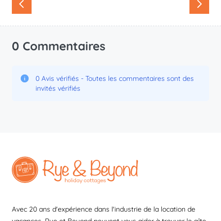
0 Commentaires
0 Avis vérifiés - Toutes les commentaires sont des
invités vérifiés
Avec 20 ans d'expérience dans l'industrie de la location de