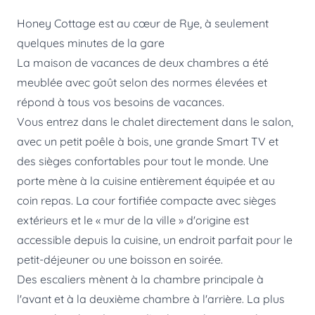
Honey Cottage est au cœur de Rye, à seulement
quelques minutes de la gare
La maison de vacances de deux chambres a été
meublée avec goût selon des normes élevées et
répond à tous vos besoins de vacances.
Vous entrez dans le chalet directement dans le salon,
avec un petit poêle à bois, une grande Smart TV et
des sièges confortables pour tout le monde. Une
porte mène à la cuisine entièrement équipée et au
coin repas. La cour fortifiée compacte avec sièges
extérieurs et le « mur de la ville » d'origine est
accessible depuis la cuisine, un endroit parfait pour le
petit-déjeuner ou une boisson en soirée.
Des escaliers mènent à la chambre principale à
l'avant et à la deuxième chambre à l'arrière. La plus