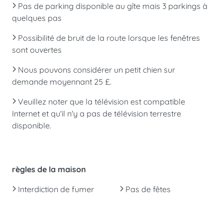
Pas de parking disponible au gîte mais 3 parkings à
quelques pas
Possibilité de bruit de la route lorsque les fenêtres
sont ouvertes
Nous pouvons considérer un petit chien sur
demande moyennant 25 £.
Veuillez noter que la télévision est compatible
Internet et qu'il n'y a pas de télévision terrestre
disponible.
règles de la maison
Interdiction de fumer
Pas de fêtes