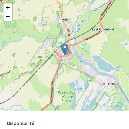
+
−
Disponibilité