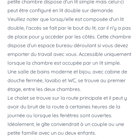
petite chambre dispose d'un lit simple mais celui-ci
peut être configuré en lit double sur demande.
Veuillez noter que lorsqu'elle est composée d'un lit
double, l'accès se fait par le bout du lit, car il n'y a pas
de place pour y accéder par les côtés. Cette chambre
dispose d'un espace bureau déroulant si vous devez
emporter du travail avec vous. Accessible uniquement
lorsque la chambre est occupée par un lit simple.
Une salle de bains moderne et bijou, avec cabine de
douche fermée, lavabo et WC, se trouve au premier
étage, entre les deux chambres.
Le chalet se trouve sur la route principale et il peut y
avoir du bruit de la route à certaines heures de la
journée ou lorsque les fenêtres sont ouvertes.
Idéalement, le gîte conviendrait à un couple ou une
petite famille avec un ou deux enfants.