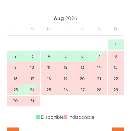
Aug
2026
L
M
M
J
V
S
D
1
2
3
4
5
6
7
8
9
10
11
12
13
14
15
16
17
18
19
20
21
22
23
24
25
26
27
28
29
30
31
Disponible
Indisponible