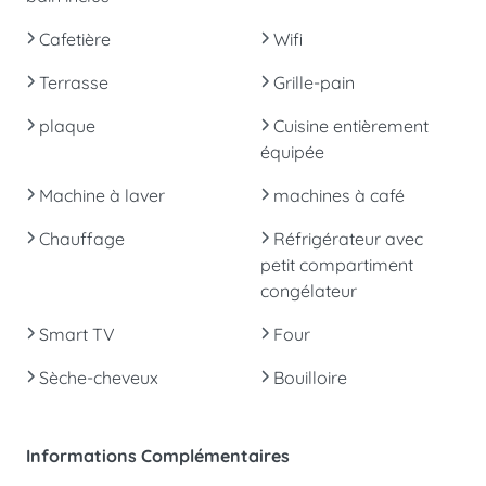
Cafetière
Wifi
Terrasse
Grille-pain
plaque
Cuisine entièrement
équipée
Machine à laver
machines à café
Chauffage
Réfrigérateur avec
petit compartiment
congélateur
Smart TV
Four
Sèche-cheveux
Bouilloire
Informations Complémentaires