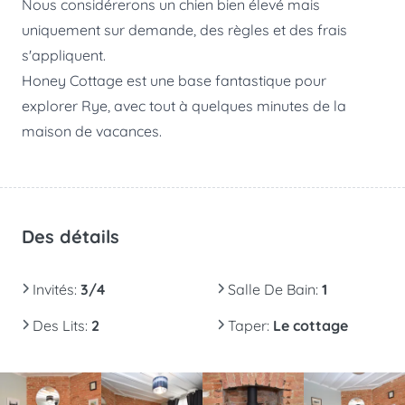
Nous considérerons un chien bien élevé mais
uniquement sur demande, des règles et des frais
s'appliquent.
Honey Cottage est une base fantastique pour
explorer Rye, avec tout à quelques minutes de la
maison de vacances.
Des détails
Invités
:
3/4
Salle De Bain
:
1
Des Lits
:
2
Taper
:
Le cottage