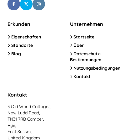
Erkunden
Unternehmen
Eigenschaften
Startseite
Standorte
Über
Blog
Datenschutz-
Bestimmungen
Nutzungsbedingungen
Kontakt
Kontakt
3 Old World Cottages,
New Lydd Road,
TN31 7RB Camber,
Rye,
East Sussex,
United Kingdom