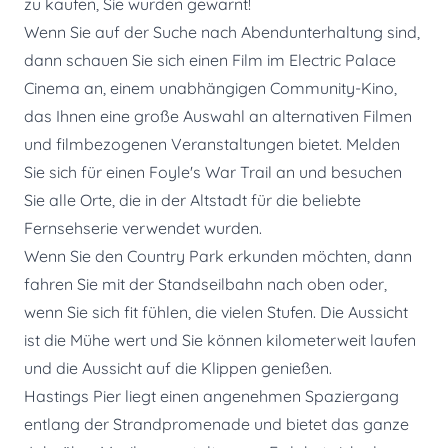
zu kaufen, Sie wurden gewarnt!
Wenn Sie auf der Suche nach Abendunterhaltung sind,
dann schauen Sie sich einen Film im Electric Palace
Cinema an, einem unabhängigen Community-Kino,
das Ihnen eine große Auswahl an alternativen Filmen
und filmbezogenen Veranstaltungen bietet. Melden
Sie sich für einen Foyle's War Trail an und besuchen
Sie alle Orte, die in der Altstadt für die beliebte
Fernsehserie verwendet wurden.
Wenn Sie den Country Park erkunden möchten, dann
fahren Sie mit der Standseilbahn nach oben oder,
wenn Sie sich fit fühlen, die vielen Stufen. Die Aussicht
ist die Mühe wert und Sie können kilometerweit laufen
und die Aussicht auf die Klippen genießen.
Hastings Pier liegt einen angenehmen Spaziergang
entlang der Strandpromenade und bietet das ganze