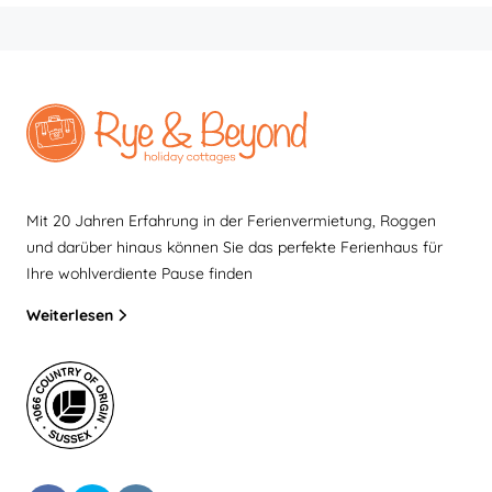
Mit 20 Jahren Erfahrung in der Ferienvermietung, Roggen
und darüber hinaus können Sie das perfekte Ferienhaus für
Ihre wohlverdiente Pause finden
Weiterlesen