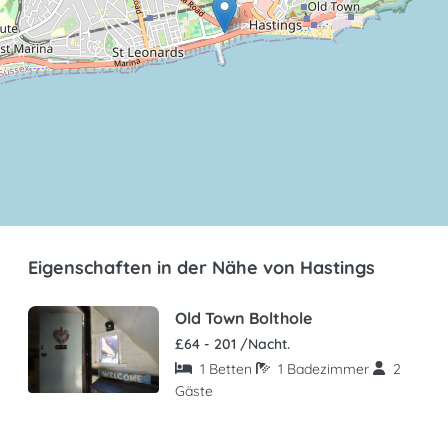
Eigenschaften in der Nähe von Hastings
Old Town Bolthole
£
64 - 201
/Nacht.
1 Betten
1 Badezimmer
2
Gäste