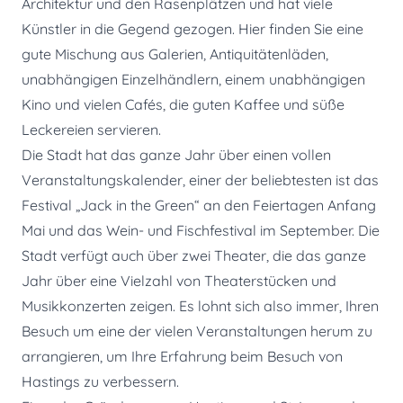
Architektur und den Rasenplätzen und hat viele
Künstler in die Gegend gezogen. Hier finden Sie eine
gute Mischung aus Galerien, Antiquitätenläden,
unabhängigen Einzelhändlern, einem unabhängigen
Kino und vielen Cafés, die guten Kaffee und süße
Leckereien servieren.
Die Stadt hat das ganze Jahr über einen vollen
Veranstaltungskalender, einer der beliebtesten ist das
Festival „Jack in the Green“ an den Feiertagen Anfang
Mai und das Wein- und Fischfestival im September. Die
Stadt verfügt auch über zwei Theater, die das ganze
Jahr über eine Vielzahl von Theaterstücken und
Musikkonzerten zeigen. Es lohnt sich also immer, Ihren
Besuch um eine der vielen Veranstaltungen herum zu
arrangieren, um Ihre Erfahrung beim Besuch von
Hastings zu verbessern.