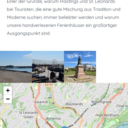
Einer der Gründe, warum Hastings und St. Leonards
bei Touristen, die eine gute Mischung aus Tradition und
Moderne suchen, immer beliebter werden und warum
unsere handverlesenen Ferienhäuser ein großartiger
Ausgangspunkt sind.
+
−