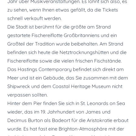
Jahr über Musikveranstaltungen. Es lohnt sich also, es
zu sehen, wenn Ihnen etwas gefällt, da die Tickets
schnell verkauft werden.
Die Stadt ist berühmt für die größte am Strand
gestartete Fischereiflotte Großbritanniens und ein
Großteil der Tradition wurde beibehalten. Am Strand
befinden sich heute die Netztrocknungshütten und die
Fischereiflotte sowie die vielen frischen Fischstände.
Das Hastings Contemporary befindet sich direkt am
Meer und ist ein Gebäude, das Sie zusammen mit dem
Shipwreck und dem Coastal Heritage Museum nicht
verpassen sollten.
Hinter dem Pier finden Sie sich in St. Leonards on Sea
wieder, das im 19. Jahrhundert von James und
Decimus Burton als Badeort für die Aristokratie erbaut
wurde. Es hat fast eine Brighton-Atmosphäre mit der