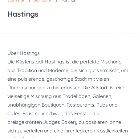
Startseite
Standorte
Hastings
Hastings
Über Hastings
Die Küstenstadt Hastings ist die perfekte Mischung
aus Tradition und Moderne, die sich gut vermischt, um
eine pulsierende, geschäftige Stadt mit vielen
Überraschungen zu hinterlassen. Die Altstadt ist eine
vielseitige Mischung aus Trödelläden, Galerien,
unabhängigen Boutiquen, Restaurants, Pubs und
Cafés. Es ist sehr schwer, das Fenster der
preisgekrönten Judges Bakery zu passieren, ohne
sich zu verleiten und eine ihrer leckeren Köstlichkeiten