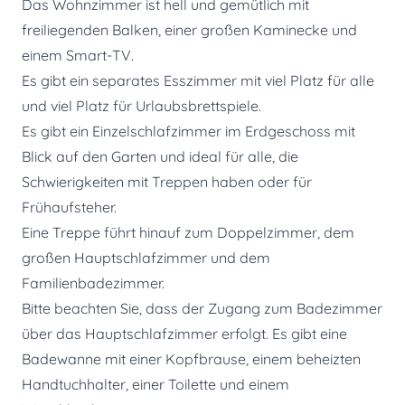
Das Wohnzimmer ist hell und gemütlich mit
freiliegenden Balken, einer großen Kaminecke und
einem Smart-TV.
Es gibt ein separates Esszimmer mit viel Platz für alle
und viel Platz für Urlaubsbrettspiele.
Es gibt ein Einzelschlafzimmer im Erdgeschoss mit
Blick auf den Garten und ideal für alle, die
Schwierigkeiten mit Treppen haben oder für
Frühaufsteher.
Eine Treppe führt hinauf zum Doppelzimmer, dem
großen Hauptschlafzimmer und dem
Familienbadezimmer.
Bitte beachten Sie, dass der Zugang zum Badezimmer
über das Hauptschlafzimmer erfolgt. Es gibt eine
Badewanne mit einer Kopfbrause, einem beheizten
Handtuchhalter, einer Toilette und einem