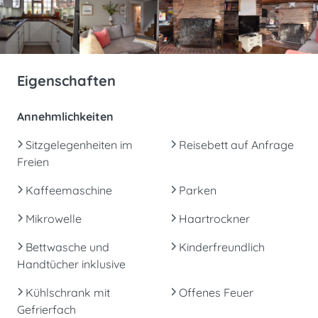
Eigenschaften
Annehmlichkeiten
Sitzgelegenheiten im
Reisebett auf Anfrage
Freien
Kaffeemaschine
Parken
Mikrowelle
Haartrockner
Bettwasche und
Kinderfreundlich
Handtücher inklusive
Kühlschrank mit
Offenes Feuer
Gefrierfach