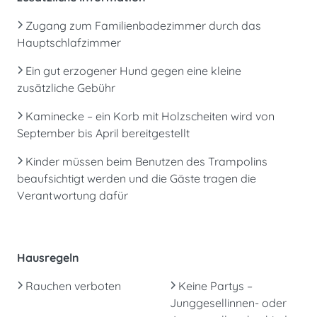
Zugang zum Familienbadezimmer durch das
Hauptschlafzimmer
Ein gut erzogener Hund gegen eine kleine
zusätzliche Gebühr
Kaminecke – ein Korb mit Holzscheiten wird von
September bis April bereitgestellt
Kinder müssen beim Benutzen des Trampolins
beaufsichtigt werden und die Gäste tragen die
Verantwortung dafür
Hausregeln
Rauchen verboten
Keine Partys –
Junggesellinnen- oder