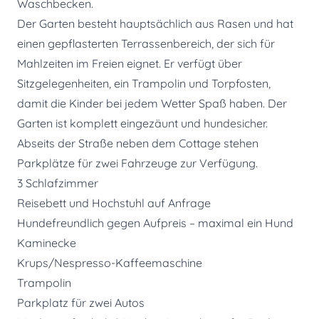
Waschbecken.
Der Garten besteht hauptsächlich aus Rasen und hat
einen gepflasterten Terrassenbereich, der sich für
Mahlzeiten im Freien eignet. Er verfügt über
Sitzgelegenheiten, ein Trampolin und Torpfosten,
damit die Kinder bei jedem Wetter Spaß haben. Der
Garten ist komplett eingezäunt und hundesicher.
Abseits der Straße neben dem Cottage stehen
Parkplätze für zwei Fahrzeuge zur Verfügung.
3 Schlafzimmer
Reisebett und Hochstuhl auf Anfrage
Hundefreundlich gegen Aufpreis – maximal ein Hund
Kaminecke
Krups/Nespresso-Kaffeemaschine
Trampolin
Parkplatz für zwei Autos