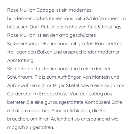
Rose Mullion Cottage ist ein modernes,
hundefreundliches Ferienhaus mit 3 Schlafzimmern im
hübschen Dorf Pett, in der Nähe von Rye & Hastings
Rose Mullion ist ein denkmalgeschütztes
Selbstversorger-Ferienhaus mit großen Kaminecken,
freiliegenden Balken und ansprechender moderner
Ausstattung.
Sie betreten das Ferienhaus durch einen kleinen
Schuhraum, Platz zum Aufhängen von Mänteln und
Aufbewahren schmutziger Stiefel sowie eine separate
Garderobe im Erdgeschoss. Von der Lobby aus
betreten Sie eine gut ausgestattete Kombüsenküche
mit allen modernen Annehmlichkeiten, die Sie
brauchen, um Ihren Aufenthalt so entspannend wie
möglich zu gestalten.