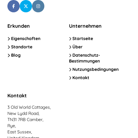
Erkunden
Unternehmen
Eigenschaften
Startseite
Standorte
Über
Blog
Datenschutz-
Bestimmungen
Nutzungsbedingungen
Kontakt
Kontakt
3 Old World Cottages,
New Lydd Road,
TN31 7RB Camber,
Rye,
East Sussex,