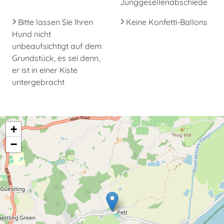
Junggesellenabschiede
Bitte lassen Sie Ihren
Keine Konfetti-Ballons
Hund nicht
unbeaufsichtigt auf dem
Grundstück, es sei denn,
er ist in einer Kiste
untergebracht
+
−