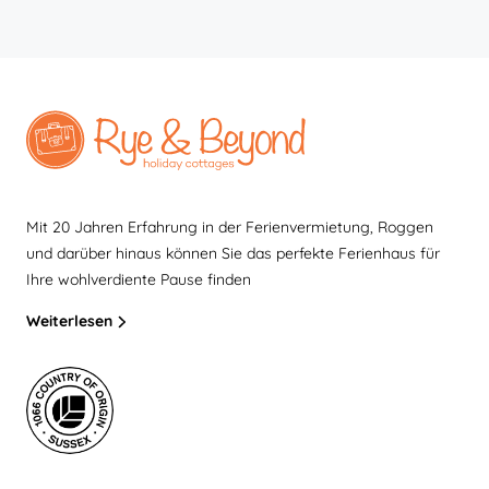
Mit 20 Jahren Erfahrung in der Ferienvermietung, Roggen
und darüber hinaus können Sie das perfekte Ferienhaus für
Ihre wohlverdiente Pause finden
Weiterlesen