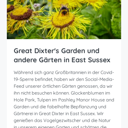
Great Dixter's Garden und
andere Gärten in East Sussex
Während sich ganz Großbritannien in der Covid-
19-Sperre befindet, haben wir den Social-Media-
Feed unserer örtlichen Gärten genossen, da wir
ihn nicht besuchen können. Glockenblumen im
Hole Park, Tulpen im Pashley Manor House and
Garden und die fabelhafte Bepflanzung und
Gärtnerei in Great Dixter in East Sussex. Wir
genießen das Vogelgezwitscher und die Natur
in unserem eigenen Garten und schätzen die