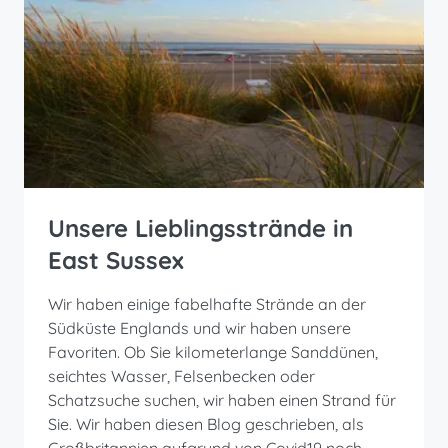
Unsere Lieblingsstrände in
East Sussex
Wir haben einige fabelhafte Strände an der
Südküste Englands und wir haben unsere
Favoriten. Ob Sie kilometerlange Sanddünen,
seichtes Wasser, Felsenbecken oder
Schatzsuche suchen, wir haben einen Strand für
Sie. Wir haben diesen Blog geschrieben, als
Großbritannien aufgrund von Covid19 noch