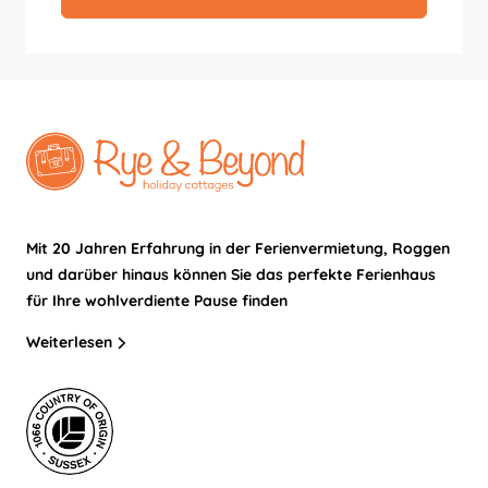
Mit 20 Jahren Erfahrung in der Ferienvermietung, Roggen
und darüber hinaus können Sie das perfekte Ferienhaus
für Ihre wohlverdiente Pause finden
Weiterlesen