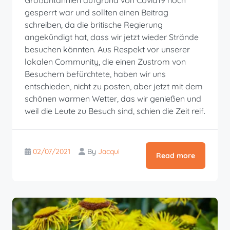
gesperrt war und sollten einen Beitrag
schreiben, da die britische Regierung
angekündigt hat, dass wir jetzt wieder Strände
besuchen könnten. Aus Respekt vor unserer
lokalen Community, die einen Zustrom von
Besuchern befürchtete, haben wir uns
entschieden, nicht zu posten, aber jetzt mit dem
schönen warmen Wetter, das wir genießen und
weil die Leute zu Besuch sind, schien die Zeit reif.
02/07/2021
By
Jacqui
Read more