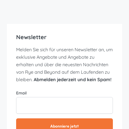
Newsletter
Melden Sie sich für unseren Newsletter an, um
exklusive Angebote und Angebote zu
erhalten und über die neuesten Nachrichten
von Rye and Beyond auf dem Laufenden zu
bleiben.
Abmelden jederzeit und kein Spam!
Email
Abonniere jetzt