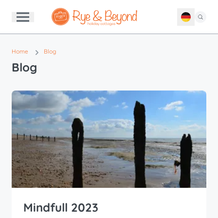
Home
Blog
Blog
Mindfull 2023