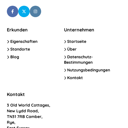
Erkunden
Unternehmen
Eigenschaften
Startseite
Standorte
Über
Blog
Datenschutz-
Bestimmungen
Nutzungsbedingungen
Kontakt
Kontakt
3 Old World Cottages,
New Lydd Road,
TN31 7RB Camber,
Rye,