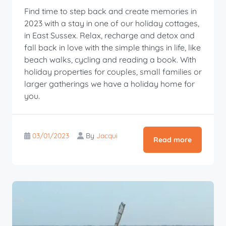
Find time to step back and create memories in
2023 with a stay in one of our holiday cottages,
in East Sussex. Relax, recharge and detox and
fall back in love with the simple things in life, like
beach walks, cycling and reading a book. With
holiday properties for couples, small families or
larger gatherings we have a holiday home for
you.
03/01/2023
By
Jacqui
Read more