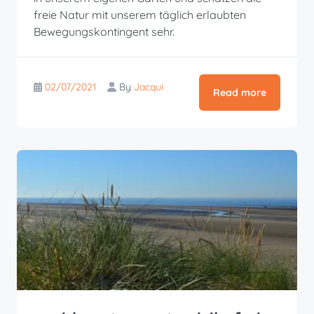
freie Natur mit unserem täglich erlaubten
Bewegungskontingent sehr.
02/07/2021
By
Jacqui
Read more