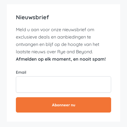
Nieuwsbrief
Meld u aan voor onze nieuwsbrief om
exclusieve deals en aanbiedingen te
ontvangen en blijf op de hoogte van het
laatste nieuws over Rye and Beyond.
Afmelden op elk moment, en nooit spam!
Email
Abonneer nu