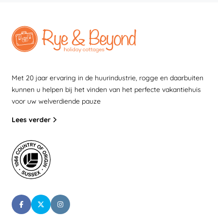
Met 20 jaar ervaring in de huurindustrie, rogge en daarbuiten
kunnen u helpen bij het vinden van het perfecte vakantiehuis
voor uw welverdiende pauze
Lees verder