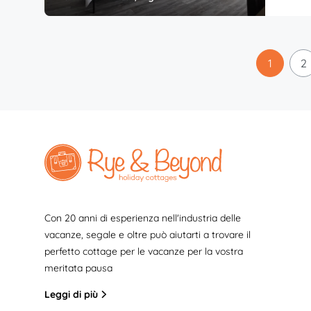
1
2
Con 20 anni di esperienza nell'industria delle
vacanze, segale e oltre può aiutarti a trovare il
perfetto cottage per le vacanze per la vostra
meritata pausa
Leggi di più