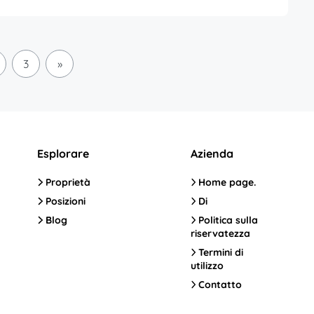
3
»
Esplorare
Azienda
Proprietà
Home page.
Posizioni
Di
Blog
Politica sulla
riservatezza
Termini di
utilizzo
Contatto