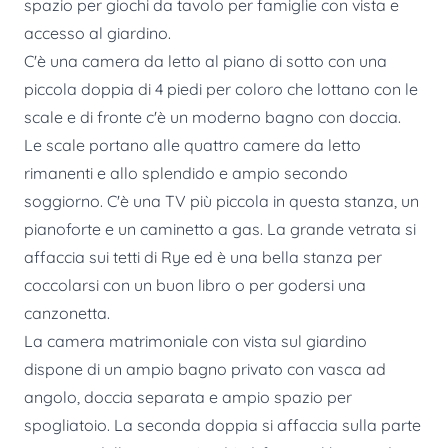
spazio per giochi da tavolo per famiglie con vista e
accesso al giardino.
C'è una camera da letto al piano di sotto con una
piccola doppia di 4 piedi per coloro che lottano con le
scale e di fronte c'è un moderno bagno con doccia.
Le scale portano alle quattro camere da letto
rimanenti e allo splendido e ampio secondo
soggiorno. C'è una TV più piccola in questa stanza, un
pianoforte e un caminetto a gas. La grande vetrata si
affaccia sui tetti di Rye ed è una bella stanza per
coccolarsi con un buon libro o per godersi una
canzonetta.
La camera matrimoniale con vista sul giardino
dispone di un ampio bagno privato con vasca ad
angolo, doccia separata e ampio spazio per
spogliatoio. La seconda doppia si affaccia sulla parte