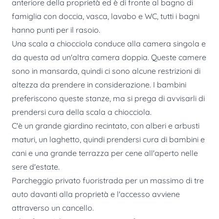
anteriore della proprietà ed è di fronte al bagno di
famiglia con doccia, vasca, lavabo e WC, tutti i bagni
hanno punti per il rasoio.
Una scala a chiocciola conduce alla camera singola e
da questa ad un'altra camera doppia. Queste camere
sono in mansarda, quindi ci sono alcune restrizioni di
altezza da prendere in considerazione. I bambini
preferiscono queste stanze, ma si prega di avvisarli di
prendersi cura della scala a chiocciola.
C'è un grande giardino recintato, con alberi e arbusti
maturi, un laghetto, quindi prendersi cura di bambini e
cani e una grande terrazza per cene all'aperto nelle
sere d'estate.
Parcheggio privato fuoristrada per un massimo di tre
auto davanti alla proprietà e l'accesso avviene
attraverso un cancello.