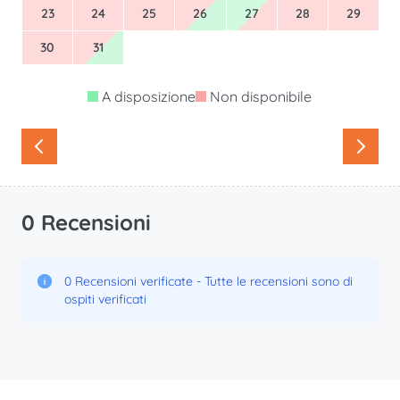
23
24
25
26
27
28
29
30
31
A disposizione
Non disponibile
0 Recensioni
0 Recensioni verificate - Tutte le recensioni sono di
ospiti verificati