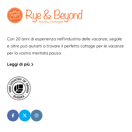
Con 20 anni di esperienza nell'industria delle vacanze, segale
e oltre può aiutarti a trovare il perfetto cottage per le vacanze
per la vostra meritata pausa
Leggi di più