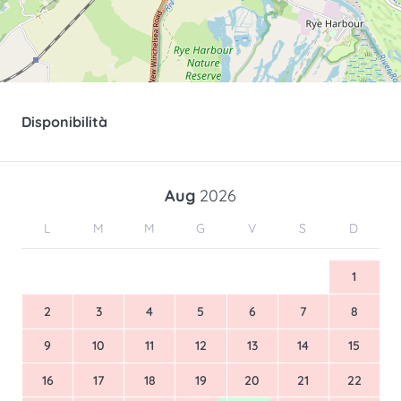
Disponibilità
Aug
2026
L
M
M
G
V
S
D
1
2
3
4
5
6
7
8
9
10
11
12
13
14
15
16
17
18
19
20
21
22