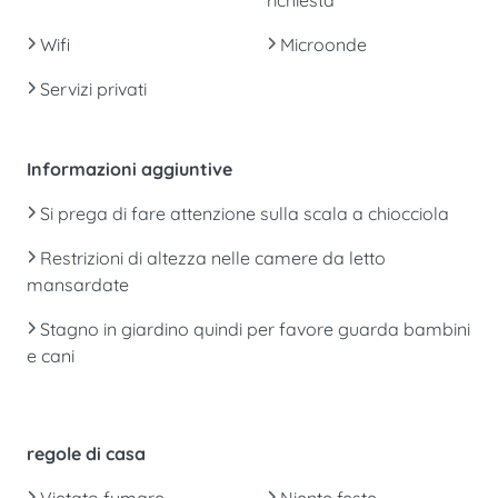
Wifi
Microonde
Servizi privati
Informazioni aggiuntive
Si prega di fare attenzione sulla scala a chiocciola
Restrizioni di altezza nelle camere da letto
mansardate
Stagno in giardino quindi per favore guarda bambini
e cani
regole di casa
Vietato fumare
Niente feste