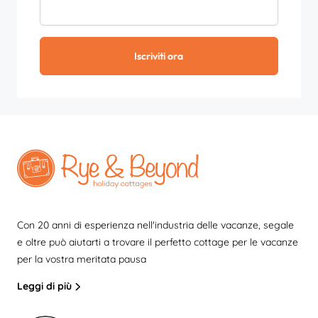
Iscriviti ora
Con 20 anni di esperienza nell'industria delle vacanze, segale
e oltre può aiutarti a trovare il perfetto cottage per le vacanze
per la vostra meritata pausa
Leggi di più