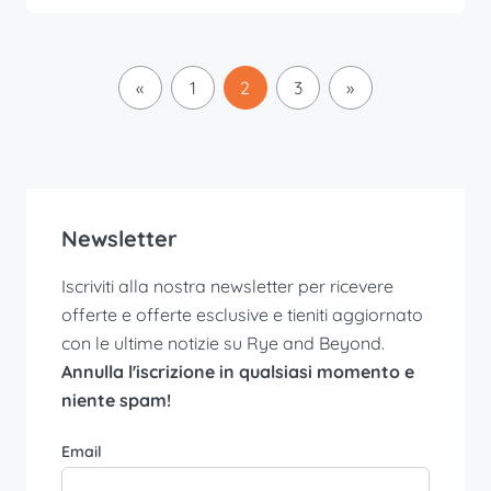
«
1
2
3
»
Newsletter
Iscriviti alla nostra newsletter per ricevere
offerte e offerte esclusive e tieniti aggiornato
con le ultime notizie su Rye and Beyond.
Annulla l'iscrizione in qualsiasi momento e
niente spam!
Email