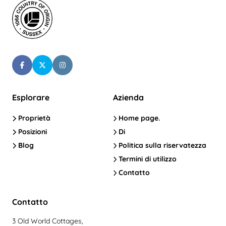
Esplorare
Azienda
Proprietà
Home page.
Posizioni
Di
Blog
Politica sulla riservatezza
Termini di utilizzo
Contatto
Contatto
3 Old World Cottages,