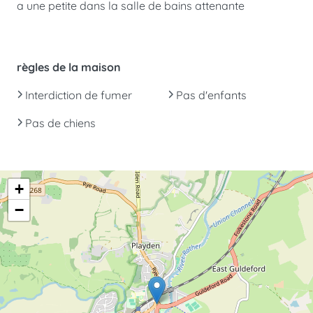
a une petite dans la salle de bains attenante
règles de la maison
Interdiction de fumer
Pas d'enfants
Pas de chiens
+
−