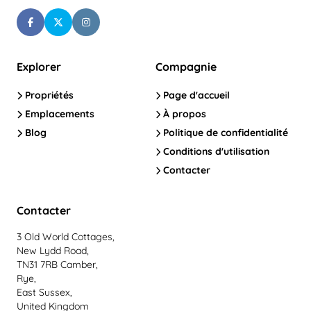
Explorer
Compagnie
Propriétés
Page d'accueil
Emplacements
À propos
Blog
Politique de confidentialité
Conditions d'utilisation
Contacter
Contacter
3 Old World Cottages,
New Lydd Road,
TN31 7RB Camber,
Rye,
East Sussex,
United Kingdom