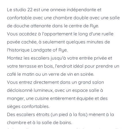
Le studio 22 est une annexe indépendante et
confortable avec une chambre double avec une salle
de douche attenante dans le centre de Rye.
Vous accédez à l'appartement le long d'une ruelle
pavée cachée, à seulement quelques minutes de
l'historique Landgate of Rye.
Montez les escaliers jusqu'à votre entrée privée et
votre terrasse en bois, l'endroit idéal pour prendre un
café le matin ou un verre de vin en soirée.
Vous entrez directement dans un grand salon
décloisonné lumineux, avec un espace salle à
manger, une cuisine entièrement équipée et des
sièges confortables.
Des escaliers étroits (un pied à la fois) mènent à la
chambre et à la salle de bains.