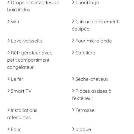
Draps et serviettes de
Chauffage
bain inclus
Wifi
Cuisine entièrement
équipée
Lave-vaisselle
Four micro onde
Réfrigérateur avec
Cafetière
petit compartiment
congélateur
Le fer
Sèche-cheveux
Smart TV
Places assises à
l'extérieur
Installations
Terrasse
attenantes
Four
plaque