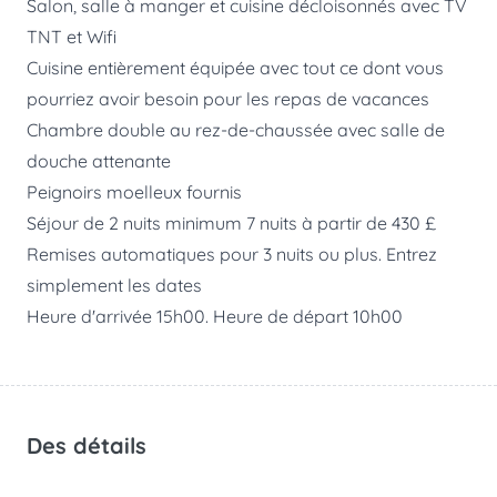
Salon, salle à manger et cuisine décloisonnés avec TV
TNT et Wifi
Cuisine entièrement équipée avec tout ce dont vous
pourriez avoir besoin pour les repas de vacances
Chambre double au rez-de-chaussée avec salle de
douche attenante
Peignoirs moelleux fournis
Séjour de 2 nuits minimum 7 nuits à partir de 430 £
Remises automatiques pour 3 nuits ou plus. Entrez
simplement les dates
Heure d'arrivée 15h00. Heure de départ 10h00
Des détails