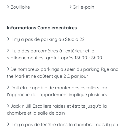
Bouilloire
Grille-pain
Informations Complémentaires
Il n'y a pas de parking au Studio 22
Il y a des parcomètres à l'extérieur et le
stationnement est gratuit après 18h00 - 8h00
De nombreux parkings au sein du parking Rye and
the Market ne coûtent que 2 £ par jour
Doit être capable de monter des escaliers car
l'approche de l'appartement implique plusieurs
Jack n Jill Escaliers raides et étroits jusqu'à la
chambre et la salle de bain
Il n'y a pas de fenêtre dans la chambre mais il y en