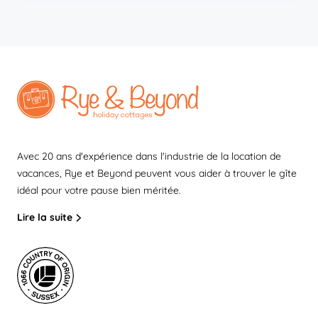
Avec 20 ans d'expérience dans l'industrie de la location de
vacances, Rye et Beyond peuvent vous aider à trouver le gîte
idéal pour votre pause bien méritée.
Lire la suite