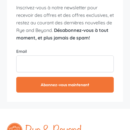
Inscrivez-vous à notre newsletter pour
recevoir des offres et des offres exclusives, et
restez au courant des dernières nouvelles de
Rye and Beyond.
Désabonnez-vous à tout
moment, et plus jamais de spam!
Email
Abonnez-vous maintenant