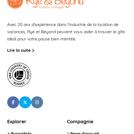
Avec 20 ans d'expérience dans l'industrie de la location de
vacances, Rye et Beyond peuvent vous aider à trouver le gîte
idéal pour votre pause bien méritée.
Lire la suite
Explorer
Compagnie
Propriétés
Page d'accueil