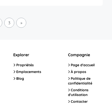
3
»
Explorer
Compagnie
Propriétés
Page d'accueil
Emplacements
À propos
Blog
Politique de
confidentialité
Conditions
d'utilisation
Contacter