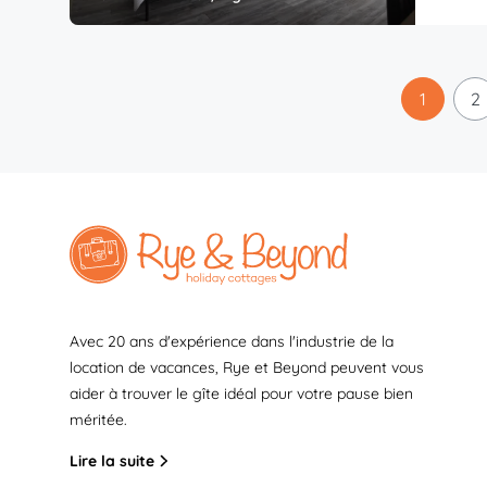
1
2
Avec 20 ans d'expérience dans l'industrie de la
location de vacances, Rye et Beyond peuvent vous
aider à trouver le gîte idéal pour votre pause bien
méritée.
Lire la suite