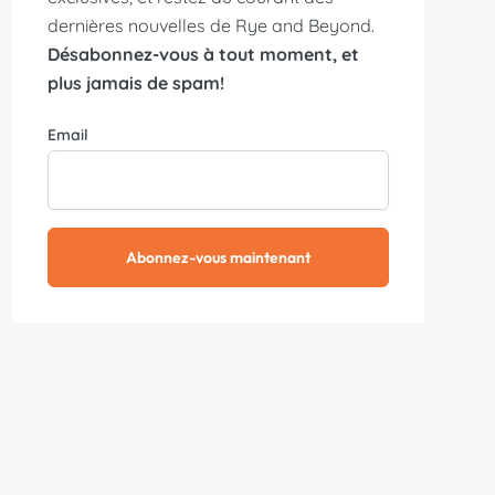
dernières nouvelles de Rye and Beyond.
Désabonnez-vous à tout moment, et
plus jamais de spam!
Email
Abonnez-vous maintenant