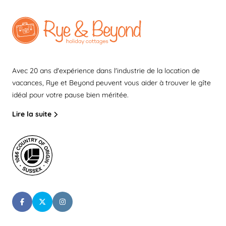
Avec 20 ans d'expérience dans l'industrie de la location de
vacances, Rye et Beyond peuvent vous aider à trouver le gîte
idéal pour votre pause bien méritée.
Lire la suite