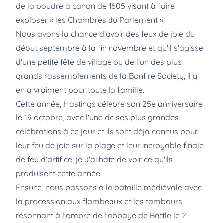
de la poudre à canon de 1605 visant à faire
exploser « les Chambres du Parlement ».
Nous avons la chance d'avoir des feux de joie du
début septembre à la fin novembre et qu'il s'agisse
d'une petite fête de village ou de l'un des plus
grands rassemblements de la Bonfire Society, il y
en a vraiment pour toute la famille.
Cette année,
Hastings
célèbre son 25e anniversaire
le 19 octobre, avec l'une de ses plus grandes
célébrations à ce jour et ils sont déjà connus pour
leur feu de joie sur la plage et leur incroyable finale
de feu d'artifice, je J'ai hâte de voir ce qu'ils
produisent cette année.
Ensuite, nous passons à la bataille médiévale avec
la procession aux flambeaux et les tambours
résonnant à l'ombre de l'abbaye de Battle le 2