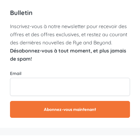
Bulletin
Inscrivez-vous à notre newsletter pour recevoir des
offres et des offres exclusives, et restez au courant
des dernières nouvelles de Rye and Beyond.
Désabonnez-vous à tout moment, et plus jamais
de spam!
Email
Abonnez-vous maintenant