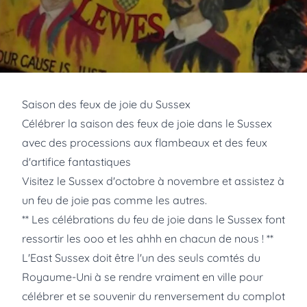
Saison des feux de joie du Sussex
Célébrer la saison des feux de joie dans le Sussex
avec des processions aux flambeaux et des feux
d'artifice fantastiques
Visitez le Sussex d'octobre à novembre et assistez à
un feu de joie pas comme les autres.
** Les célébrations du feu de joie dans le Sussex font
ressortir les ooo et les ahhh en chacun de nous ! **
L'East Sussex doit être l'un des seuls comtés du
Royaume-Uni à se rendre vraiment en ville pour
célébrer et se souvenir du renversement du complot