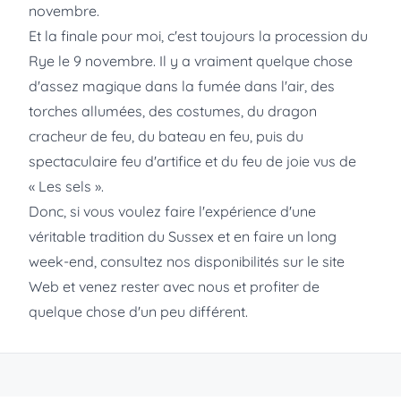
novembre.
Et la finale pour moi, c'est toujours la procession du
Rye le 9 novembre. Il y a vraiment quelque chose
d'assez magique dans la fumée dans l'air, des
torches allumées, des costumes, du dragon
cracheur de feu, du bateau en feu, puis du
spectaculaire feu d'artifice et du feu de joie vus de
« Les sels ».
Donc, si vous voulez faire l'expérience d'une
véritable tradition du Sussex et en faire un long
week-end, consultez nos disponibilités sur le site
Web et venez rester avec nous et profiter de
quelque chose d'un peu différent.