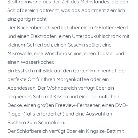
Stalltrennwand aus der Zeit des Melkstandes, die den
Schlafbereich abtrennt, was das Apartment ziemlich
einzigartig macht.
Der Küchenbereich verfügt über einen 4-Platten-Herd
und einen Elektroofen, einen Unterbaukühlschrank mit
kleinem Gefrierfach, einen Geschirrspüler, eine
Mikrowelle, eine Waschmaschine, einen Toaster und
einen Wasserkocher.
Ein Esstisch mit Blick auf den Garten im Innenhof, der
perfekte Ort für Ihren Morgenkaffee oder ein
Abendessen. Der Wohnbereich verfügt über ein
bequemes Sofa mit Kissen und einer gemütlichen
Decke, einen großen Freeview-Fernseher, einen DVD-
Player (falls erforderlich) und eine Auswahl an
Büchern zum Schmökern.
Der Schlafbereich verfügt über ein Kingsize-Bett mit