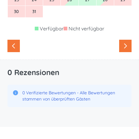
30
31
Verfügbar
Nicht verfügbar
0 Rezensionen
0 Verifizierte Bewertungen - Alle Bewertungen
stammen von überprüften Gästen