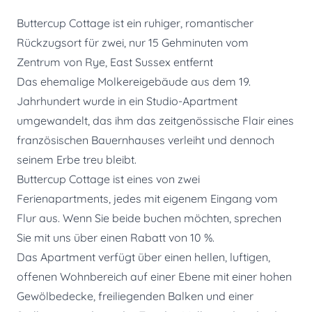
Buttercup Cottage ist ein ruhiger, romantischer
Rückzugsort für zwei, nur 15 Gehminuten vom
Zentrum von Rye, East Sussex entfernt
Das ehemalige Molkereigebäude aus dem 19.
Jahrhundert wurde in ein Studio-Apartment
umgewandelt, das ihm das zeitgenössische Flair eines
französischen Bauernhauses verleiht und dennoch
seinem Erbe treu bleibt.
Buttercup Cottage ist eines von zwei
Ferienapartments, jedes mit eigenem Eingang vom
Flur aus. Wenn Sie beide buchen möchten, sprechen
Sie mit uns über einen Rabatt von 10 %.
Das Apartment verfügt über einen hellen, luftigen,
offenen Wohnbereich auf einer Ebene mit einer hohen
Gewölbedecke, freiliegenden Balken und einer