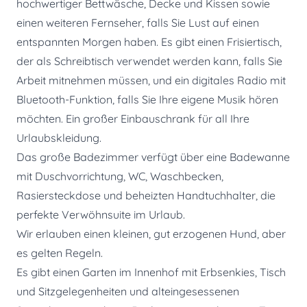
hochwertiger Bettwäsche, Decke und Kissen sowie
einen weiteren Fernseher, falls Sie Lust auf einen
entspannten Morgen haben. Es gibt einen Frisiertisch,
der als Schreibtisch verwendet werden kann, falls Sie
Arbeit mitnehmen müssen, und ein digitales Radio mit
Bluetooth-Funktion, falls Sie Ihre eigene Musik hören
möchten. Ein großer Einbauschrank für all Ihre
Urlaubskleidung.
Das große Badezimmer verfügt über eine Badewanne
mit Duschvorrichtung, WC, Waschbecken,
Rasiersteckdose und beheizten Handtuchhalter, die
perfekte Verwöhnsuite im Urlaub.
Wir erlauben einen kleinen, gut erzogenen Hund, aber
es gelten Regeln.
Es gibt einen Garten im Innenhof mit Erbsenkies, Tisch
und Sitzgelegenheiten und alteingesessenen