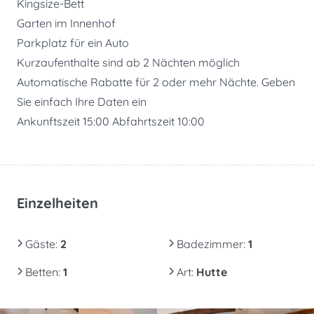
Kingsize-Bett
Garten im Innenhof
Parkplatz für ein Auto
Kurzaufenthalte sind ab 2 Nächten möglich
Automatische Rabatte für 2 oder mehr Nächte. Geben
Sie einfach Ihre Daten ein
Ankunftszeit 15:00 Abfahrtszeit 10:00
Einzelheiten
Gäste
:
2
Badezimmer
:
1
Betten
:
1
Art
:
Hutte