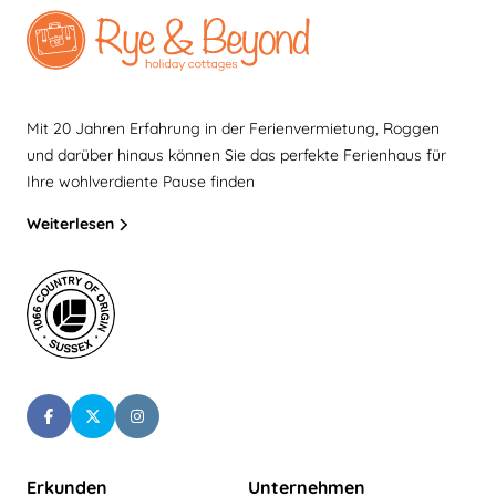
Mit 20 Jahren Erfahrung in der Ferienvermietung, Roggen
und darüber hinaus können Sie das perfekte Ferienhaus für
Ihre wohlverdiente Pause finden
Weiterlesen
Erkunden
Unternehmen