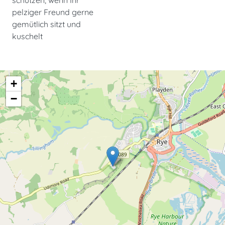
pelziger Freund gerne
gemütlich sitzt und
kuschelt
+
−