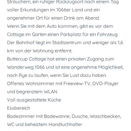
Sträuchern, ein ruhiger Rückzugsort nach einem Tag
voller Erkundungen im 1066er Land und ein
angenehmer Ort für einen Drink am Abend.
Wenn Sie mit dem Auto kommen, gibt es vor dem
Cottage im Garten einen Parkplatz für ein Fahrzeug.
Der Bahnhof liegt im Stadtzentrum und weniger als 1,6
km von der Wohnung entfernt.
Buttercup Cottage hat einen privaten Zugang zum
Wanderweg 1066 und ist eine angenehme Möglichkeit,
nach Rye zu laufen, wenn Sie Lust dazu haben.
Offenes Wohnzimmer mit Freeview-TV, DVD-Player
und begrenztem WLAN
Voll ausgestattete Küche
Essbereich
Badezimmer mit Badewanne, Dusche, Waschbecken,
WC und beheiztem Handtuchhalter