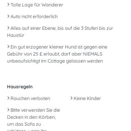
Tolle Lage für Wanderer
Auto nicht erforderlich
Alles auf einer Ebene, bis auf die 3 Stufen bis zur
Haustür
Ein gut erzogener kleiner Hund ist gegen eine
Gebühr von 25 £ erlaubt, darf aber NIEMALS
unbeaufsichtigt im Cottage gelassen werden
Hausregeln
Rauchen verboten
Keine Kinder
Bitte verwenden Sie die
Decken in den Körben,
um das Sofa zu
schützen, wenn Ihr