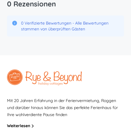
0 Rezensionen
0 Verifizierte Bewertungen - Alle Bewertungen
stammen von überprüften Gästen
Mit 20 Jahren Erfahrung in der Ferienvermietung, Roggen
und darüber hinaus können Sie das perfekte Ferienhaus für
Ihre wohlverdiente Pause finden
Weiterlesen