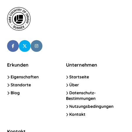
Erkunden
Unternehmen
Eigenschaften
Startseite
Standorte
Über
Blog
Datenschutz-
Bestimmungen
Nutzungsbedingungen
Kontakt
Kontakt