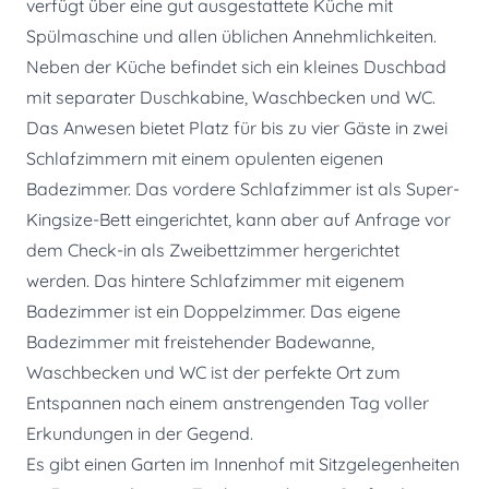
verfügt über eine gut ausgestattete Küche mit
Spülmaschine und allen üblichen Annehmlichkeiten.
Neben der Küche befindet sich ein kleines Duschbad
mit separater Duschkabine, Waschbecken und WC.
Das Anwesen bietet Platz für bis zu vier Gäste in zwei
Schlafzimmern mit einem opulenten eigenen
Badezimmer. Das vordere Schlafzimmer ist als Super-
Kingsize-Bett eingerichtet, kann aber auf Anfrage vor
dem Check-in als Zweibettzimmer hergerichtet
werden. Das hintere Schlafzimmer mit eigenem
Badezimmer ist ein Doppelzimmer. Das eigene
Badezimmer mit freistehender Badewanne,
Waschbecken und WC ist der perfekte Ort zum
Entspannen nach einem anstrengenden Tag voller
Erkundungen in der Gegend.
Es gibt einen Garten im Innenhof mit Sitzgelegenheiten