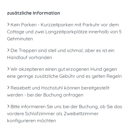
zusätzliche Information
Kein Parken - Kurzzeitparken mit Parkuhr vor dem
Cottage und zwei Langzeitparkplätze innerhalb von 5
Gehminuten
Die Treppen sind steil und schmal, aber es ist ein
Handlauf vorhanden
Wir akzeptieren einen gut erzogenen Hund gegen
eine geringe zusätzliche Gebühr und es gelten Regeln
Reisebett und Hochstuhl können bereitgestellt
werden - bei der Buchung anfragen
Bitte informieren Sie uns bei der Buchung, ob Sie das
vordere Schlafzimmer als Zweibettzimmer
konfigurieren möchten