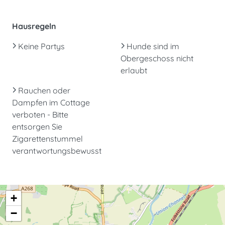
Hausregeln
Keine Partys
Hunde sind im
Obergeschoss nicht
erlaubt
Rauchen oder
Dampfen im Cottage
verboten - Bitte
entsorgen Sie
Zigarettenstummel
verantwortungsbewusst
+
−