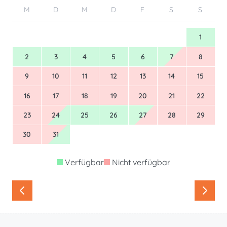
M
D
M
D
F
S
S
1
2
3
4
5
6
7
8
9
10
11
12
13
14
15
16
17
18
19
20
21
22
23
24
25
26
27
28
29
30
31
Verfügbar
Nicht verfügbar