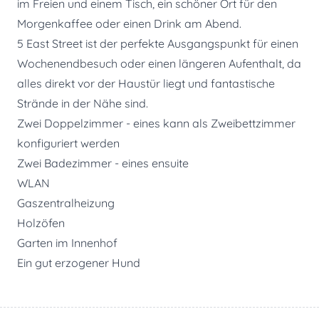
im Freien und einem Tisch, ein schöner Ort für den
Morgenkaffee oder einen Drink am Abend.
5 East Street ist der perfekte Ausgangspunkt für einen
Wochenendbesuch oder einen längeren Aufenthalt, da
alles direkt vor der Haustür liegt und fantastische
Strände in der Nähe sind.
Zwei Doppelzimmer - eines kann als Zweibettzimmer
konfiguriert werden
Zwei Badezimmer - eines ensuite
WLAN
Gaszentralheizung
Holzöfen
Garten im Innenhof
Ein gut erzogener Hund