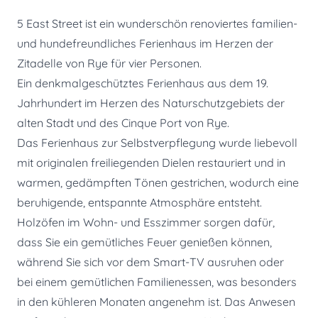
5 East Street ist ein wunderschön renoviertes familien-
und hundefreundliches Ferienhaus im Herzen der
Zitadelle von Rye für vier Personen.
Ein denkmalgeschütztes Ferienhaus aus dem 19.
Jahrhundert im Herzen des Naturschutzgebiets der
alten Stadt und des Cinque Port von Rye.
Das Ferienhaus zur Selbstverpflegung wurde liebevoll
mit originalen freiliegenden Dielen restauriert und in
warmen, gedämpften Tönen gestrichen, wodurch eine
beruhigende, entspannte Atmosphäre entsteht.
Holzöfen im Wohn- und Esszimmer sorgen dafür,
dass Sie ein gemütliches Feuer genießen können,
während Sie sich vor dem Smart-TV ausruhen oder
bei einem gemütlichen Familienessen, was besonders
in den kühleren Monaten angenehm ist. Das Anwesen