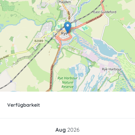
Verfügbarkeit
Aug
2026