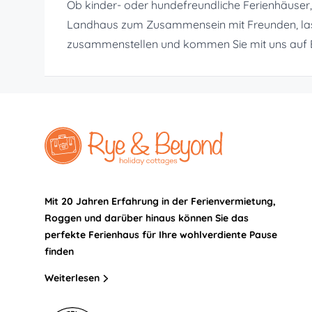
Ob kinder- oder hundefreundliche Ferienhäuse
Landhaus zum Zusammensein mit Freunden, lasse
zusammenstellen und kommen Sie mit uns auf 
Mit 20 Jahren Erfahrung in der Ferienvermietung,
Roggen und darüber hinaus können Sie das
perfekte Ferienhaus für Ihre wohlverdiente Pause
finden
Weiterlesen