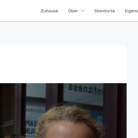
Zuhause
Über
Standorte
Eigen