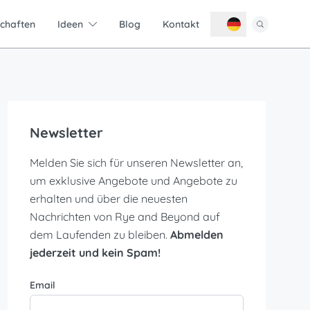
schaften
Ideen
Blog
Kontakt
Newsletter
Melden Sie sich für unseren Newsletter an,
um exklusive Angebote und Angebote zu
erhalten und über die neuesten
Nachrichten von Rye and Beyond auf
dem Laufenden zu bleiben.
Abmelden
jederzeit und kein Spam!
Email