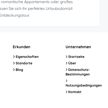
r, romantische Appartements oder großes
n Sie sich Ihr perfektes Urlaubsdomizil
Entdeckungstour.
Erkunden
Unternehmen
Eigenschaften
Startseite
Standorte
Über
Blog
Datenschutz-
Bestimmungen
Nutzungsbedingungen
Kontakt