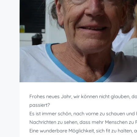
Frohes neues Jahr, wir können nicht glauben, das
passiert?
Es ist immer schön, nach vorne zu schauen und P
Nachrichten zu sehen, dass mehr Menschen zu F
Eine wunderbare Möglichkeit, sich fit zu halten, 