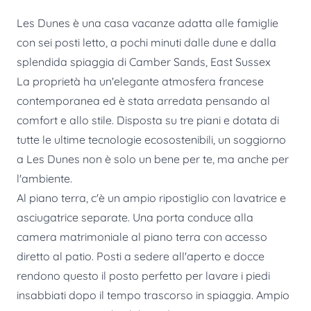
Les Dunes è una casa vacanze adatta alle famiglie
con sei posti letto, a pochi minuti dalle dune e dalla
splendida spiaggia di Camber Sands, East Sussex
La proprietà ha un'elegante atmosfera francese
contemporanea ed è stata arredata pensando al
comfort e allo stile. Disposta su tre piani e dotata di
tutte le ultime tecnologie ecosostenibili, un soggiorno
a Les Dunes non è solo un bene per te, ma anche per
l'ambiente.
Al piano terra, c'è un ampio ripostiglio con lavatrice e
asciugatrice separate. Una porta conduce alla
camera matrimoniale al piano terra con accesso
diretto al patio. Posti a sedere all'aperto e docce
rendono questo il posto perfetto per lavare i piedi
insabbiati dopo il tempo trascorso in spiaggia. Ampio