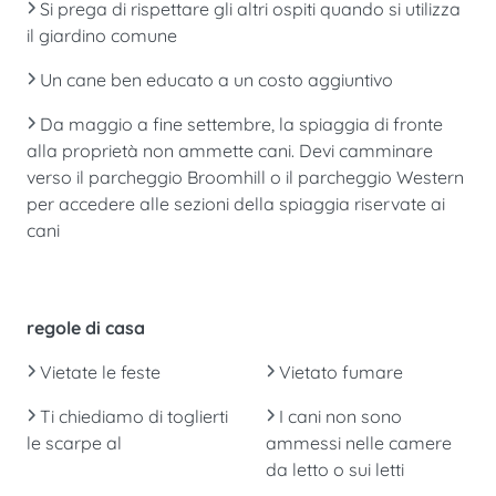
Si prega di rispettare gli altri ospiti quando si utilizza
il giardino comune
Un cane ben educato a un costo aggiuntivo
Da maggio a fine settembre, la spiaggia di fronte
alla proprietà non ammette cani. Devi camminare
verso il parcheggio Broomhill o il parcheggio Western
per accedere alle sezioni della spiaggia riservate ai
cani
regole di casa
Vietate le feste
Vietato fumare
Ti chiediamo di toglierti
I cani non sono
le scarpe al
ammessi nelle camere
da letto o sui letti