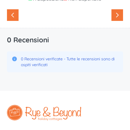
0 Recensioni
0 Recensioni verificate - Tutte le recensioni sono di
ospiti verificati