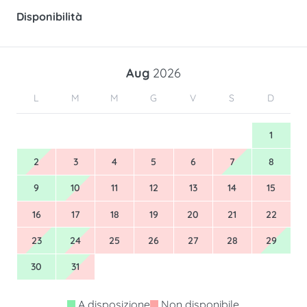
Disponibilità
Aug
2026
L
M
M
G
V
S
D
1
2
3
4
5
6
7
8
9
10
11
12
13
14
15
16
17
18
19
20
21
22
23
24
25
26
27
28
29
30
31
A disposizione
Non disponibile