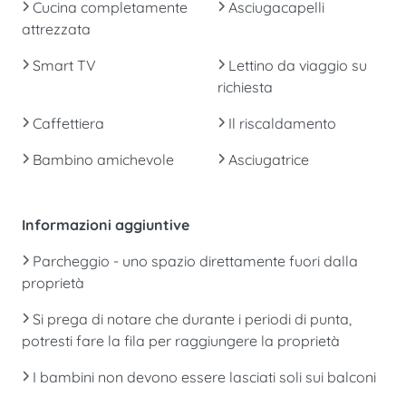
Cucina completamente
Asciugacapelli
attrezzata
Smart TV
Lettino da viaggio su
richiesta
Caffettiera
Il riscaldamento
Bambino amichevole
Asciugatrice
Informazioni aggiuntive
Parcheggio - uno spazio direttamente fuori dalla
proprietà
Si prega di notare che durante i periodi di punta,
potresti fare la fila per raggiungere la proprietà
I bambini non devono essere lasciati soli sui balconi