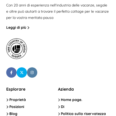
Con 20 anni di esperienza nell'industria delle vacanze, segale
e oltre può aiutarti a trovare il perfetto cottage per le vacanze
per la vostra meritata pausa
Leggi di più
Esplorare
Azienda
Proprietà
Home page.
Posizioni
Di
Blog
Politica sulla riservatezza