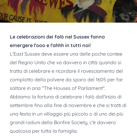
Le celebrazioni dei falò nel Sussex fanno
emergere l'ooo e l'ahhh in tutti noi!
L'East Sussex deve essere una delle poche contee
del Regno Unito che va davvero in città quando si
tratta di celebrare e ricordare il rovesciamento del
complotto della polvere da sparo del 1605 per far
saltare in aria "The Houses of Parliament".
Abbiamo la fortuna di celebrare i falò dall'inizio di
settembre fino alla fine di novembre e che si tratti di
una festa in un villaggio più piccolo o di uno dei più
grandi raduni della Bonfire Society, c'è davvero
qualcosa per tutta la famiglia.