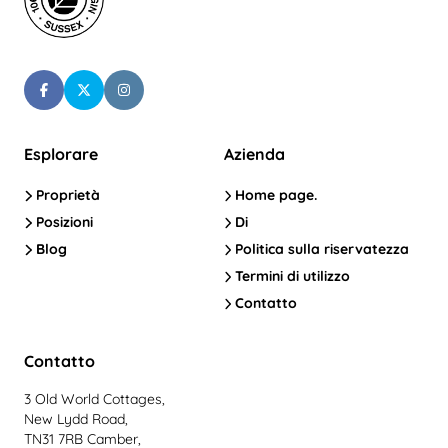
Esplorare
Azienda
Proprietà
Home page.
Posizioni
Di
Blog
Politica sulla riservatezza
Termini di utilizzo
Contatto
Contatto
3 Old World Cottages,
New Lydd Road,
TN31 7RB Camber,