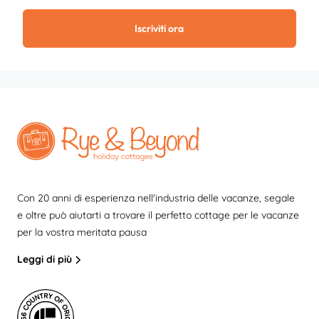
Iscriviti ora
Con 20 anni di esperienza nell'industria delle vacanze, segale
e oltre può aiutarti a trovare il perfetto cottage per le vacanze
per la vostra meritata pausa
Leggi di più