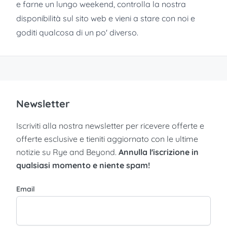
e farne un lungo weekend, controlla la nostra
disponibilità sul sito web e vieni a stare con noi e
goditi qualcosa di un po' diverso.
Newsletter
Iscriviti alla nostra newsletter per ricevere offerte e
offerte esclusive e tieniti aggiornato con le ultime
notizie su Rye and Beyond.
Annulla l'iscrizione in
qualsiasi momento e niente spam!
Email