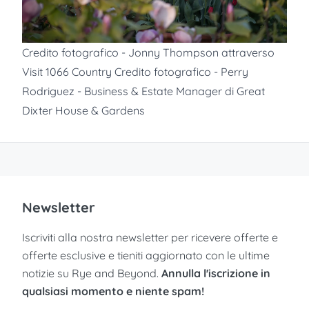
Credito fotografico - Jonny Thompson attraverso
Visit 1066 Country Credito fotografico - Perry
Rodriguez - Business & Estate Manager di Great
Dixter House & Gardens
Newsletter
Iscriviti alla nostra newsletter per ricevere offerte e
offerte esclusive e tieniti aggiornato con le ultime
notizie su Rye and Beyond.
Annulla l'iscrizione in
qualsiasi momento e niente spam!