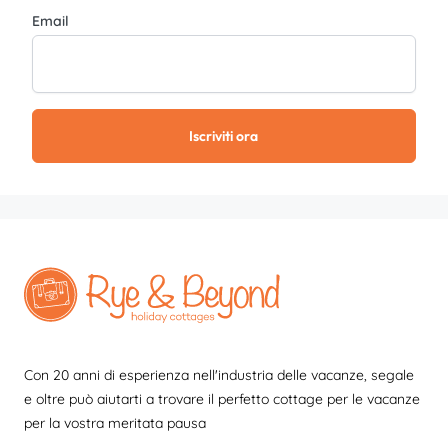
Email
Iscriviti ora
Con 20 anni di esperienza nell'industria delle vacanze, segale
e oltre può aiutarti a trovare il perfetto cottage per le vacanze
per la vostra meritata pausa