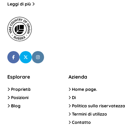
Leggi di più
Esplorare
Azienda
Proprietà
Home page.
Posizioni
Di
Blog
Politica sulla riservatezza
Termini di utilizzo
Contatto