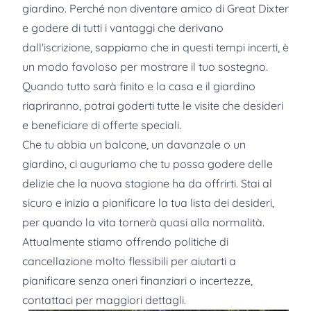
giardino. Perché non diventare amico di Great Dixter
e godere di tutti i vantaggi che derivano
dall'iscrizione, sappiamo che in questi tempi incerti, è
un modo favoloso per mostrare il tuo sostegno.
Quando tutto sarà finito e la casa e il giardino
riapriranno, potrai goderti tutte le visite che desideri
e beneficiare di offerte speciali.
Che tu abbia un balcone, un davanzale o un
giardino, ci auguriamo che tu possa godere delle
delizie che la nuova stagione ha da offrirti. Stai al
sicuro e inizia a pianificare la tua lista dei desideri,
per quando la vita tornerà quasi alla normalità.
Attualmente stiamo offrendo politiche di
cancellazione molto flessibili per aiutarti a
pianificare senza oneri finanziari o incertezze,
contattaci per maggiori dettagli.