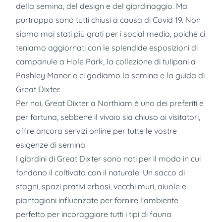
della semina, del design e del giardinaggio. Ma
purtroppo sono tutti chiusi a causa di Covid 19. Non
siamo mai stati più grati per i social media, poiché ci
teniamo aggiornati con le splendide esposizioni di
campanule a Hole Park, la collezione di tulipani a
Pashley Manor e ci godiamo la semina e la guida di
Great Dixter.
Per noi, Great Dixter a Northiam è uno dei preferiti e
per fortuna, sebbene il vivaio sia chiuso ai visitatori,
offre ancora servizi online per tutte le vostre
esigenze di semina.
I giardini di Great Dixter sono noti per il modo in cui
fondono il coltivato con il naturale. Un sacco di
stagni, spazi prativi erbosi, vecchi muri, aiuole e
piantagioni influenzate per fornire l'ambiente
perfetto per incoraggiare tutti i tipi di fauna