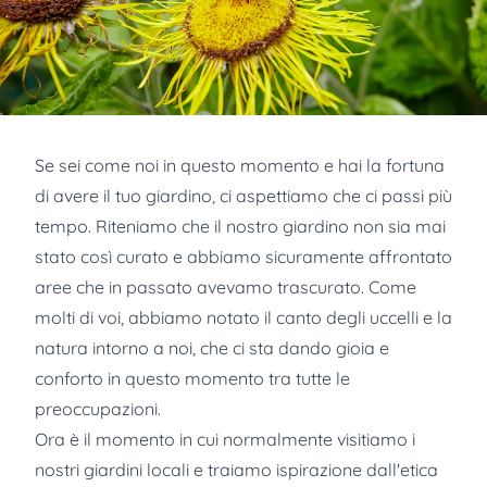
Se sei come noi in questo momento e hai la fortuna
di avere il tuo giardino, ci aspettiamo che ci passi più
tempo. Riteniamo che il nostro giardino non sia mai
stato così curato e abbiamo sicuramente affrontato
aree che in passato avevamo trascurato. Come
molti di voi, abbiamo notato il canto degli uccelli e la
natura intorno a noi, che ci sta dando gioia e
conforto in questo momento tra tutte le
preoccupazioni.
Ora è il momento in cui normalmente visitiamo i
nostri giardini locali e traiamo ispirazione dall'etica