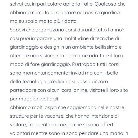
selvatica, in particolare api e farfalle. Qualcosa che
abbiamo cercato di replicare nel nostro giardino
ma su scala molto più ridotta.
Sapevi che organizzano corsi durante tutto l'anno?
così puoi imparare una moltitudine di tecniche di
giardinaggio e design in un ambiente bellissimo e
ottenere una visione reale di come adattare il loro
modo di fare giardinaggio. Purtroppo tutti i corsi
sono momentaneamente rinviati ma con il bello
della tecnologia, crediamo si possa ancora
partecipare con alcuni corsi online, visitate il loro sito
per maggiori dettagli.
Abbiamo molti ospiti che soggiornano nelle nostre
strutture per le vacanze, che hanno intenzione di
visitare, frequentano corsi o che si sono offerti
volontari mentre sono in zona per dare una mano in