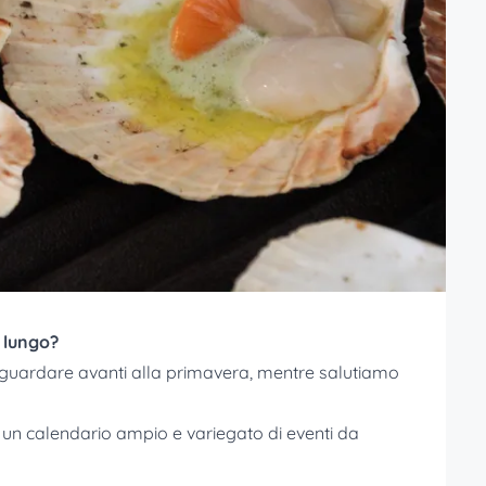
 lungo?
di guardare avanti alla primavera, mentre salutiamo
 un calendario ampio e variegato di eventi da