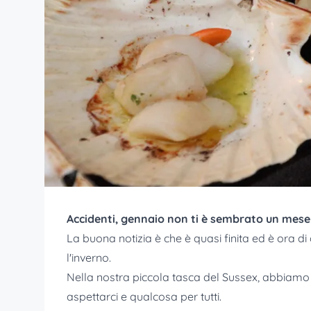
Accidenti, gennaio non ti è sembrato un mese
La buona notizia è che è quasi finita ed è ora 
l'inverno.
Nella nostra piccola tasca del Sussex, abbiamo
aspettarci e qualcosa per tutti.