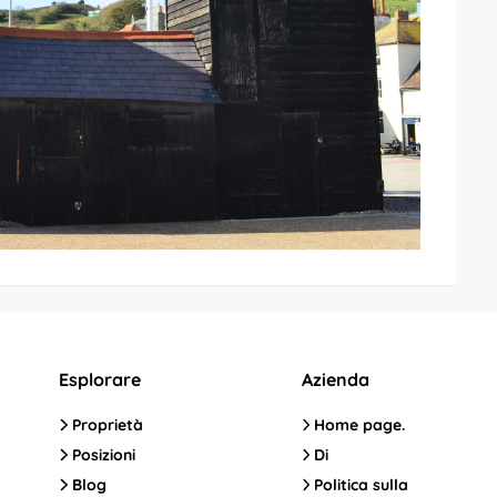
Esplorare
Azienda
Proprietà
Home page.
Posizioni
Di
Blog
Politica sulla