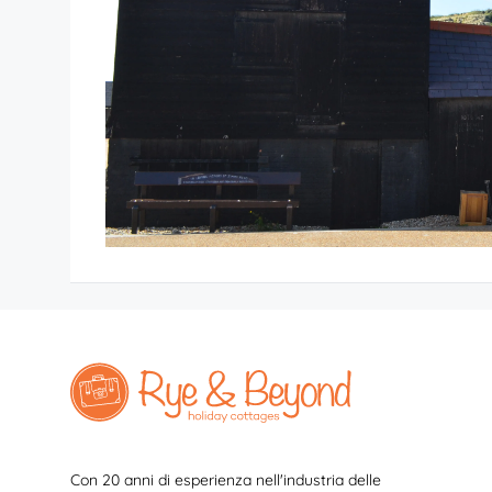
Con 20 anni di esperienza nell'industria delle