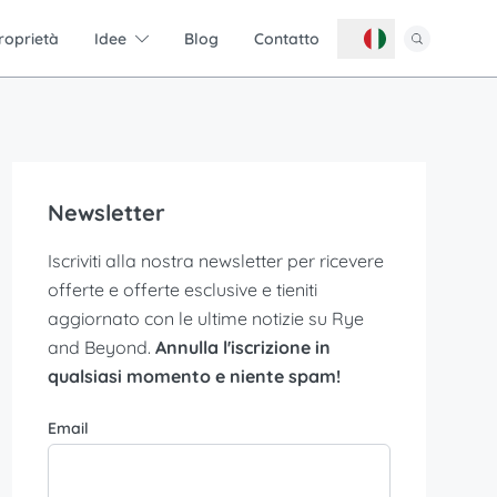
roprietà
Idee
Blog
Contatto
Newsletter
Iscriviti alla nostra newsletter per ricevere
offerte e offerte esclusive e tieniti
aggiornato con le ultime notizie su Rye
and Beyond.
Annulla l'iscrizione in
qualsiasi momento e niente spam!
Email