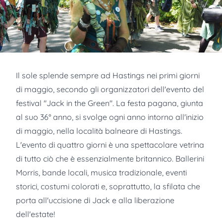
Il sole splende sempre ad Hastings nei primi giorni
di maggio, secondo gli organizzatori dell'evento del
festival "Jack in the Green". La festa pagana, giunta
al suo 36° anno, si svolge ogni anno intorno all'inizio
di maggio, nella località balneare di Hastings.
L'evento di quattro giorni è una spettacolare vetrina
di tutto ciò che è essenzialmente britannico. Ballerini
Morris, bande locali, musica tradizionale, eventi
storici, costumi colorati e, soprattutto, la sfilata che
porta all'uccisione di Jack e alla liberazione
dell'estate!