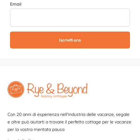
Email
Iscriviti ora
Con 20 anni di esperienza nell'industria delle vacanze, segale
e oltre può aiutarti a trovare il perfetto cottage per le vacanze
per la vostra meritata pausa