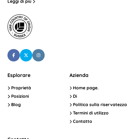
Leggi di più
Esplorare
Azienda
Proprietà
Home page.
Posizioni
Di
Blog
Politica sulla riservatezza
Termini di utilizzo
Contatto