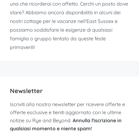
una che ricorderai con affetto. Cerchi un posto dove
stare? Abbiamo ancora disponibilità in alcuni dei
nostri cottage per le vacanze nell'East Sussex e
possiamo soddisfare le esigenze di qualsiasi
famiglia o gruppo tentato da queste feste
primaverili!
Newsletter
Iscriviti alla nostra newsletter per ricevere offerte e
offerte esclusive e tieniti aggiornato con le ultime
notizie su Rye and Beyond.
Annulla l'iscrizione in
qualsiasi momento e niente spam!