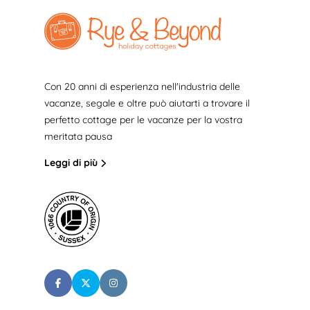
Con 20 anni di esperienza nell'industria delle
vacanze, segale e oltre può aiutarti a trovare il
perfetto cottage per le vacanze per la vostra
meritata pausa
Leggi di più