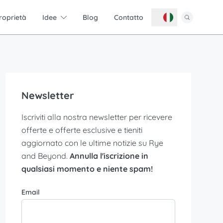
roprietà
Idee
Blog
Contatto
Newsletter
Iscriviti alla nostra newsletter per ricevere
offerte e offerte esclusive e tieniti
aggiornato con le ultime notizie su Rye
and Beyond.
Annulla l'iscrizione in
qualsiasi momento e niente spam!
Email