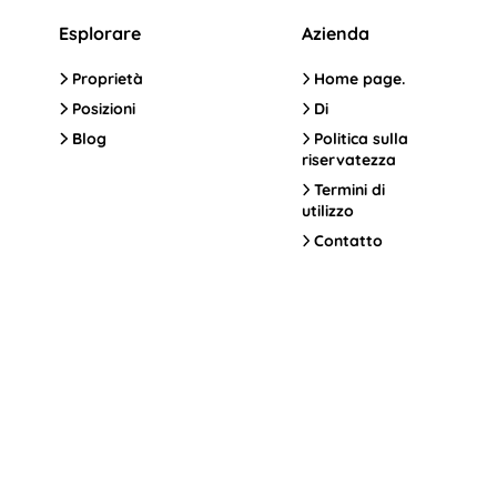
Esplorare
Azienda
Proprietà
Home page.
Posizioni
Di
Blog
Politica sulla
riservatezza
Termini di
utilizzo
Contatto