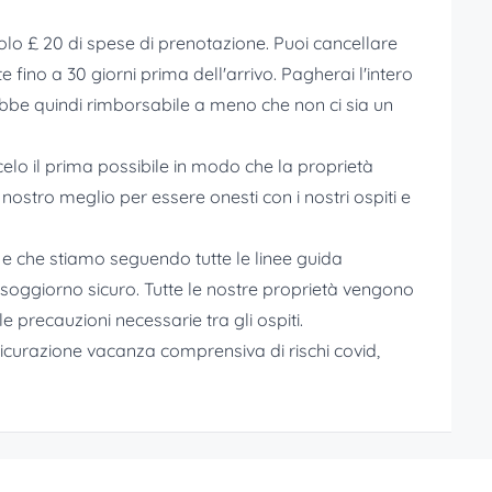
lo £ 20 di spese di prenotazione. Puoi cancellare
fino a 30 giorni prima dell'arrivo. Pagherai l'intero
ebbe quindi rimborsabile a meno che non ci sia un
elo il prima possibile in modo che la proprietà
 nostro meglio per essere onesti con i nostri ospiti e
i e che stiamo seguendo tutte le linee guida
o soggiorno sicuro. Tutte le nostre proprietà vengono
 precauzioni necessarie tra gli ospiti.
ssicurazione vacanza comprensiva di rischi covid,