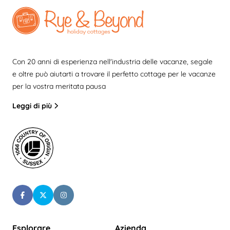
Con 20 anni di esperienza nell'industria delle vacanze, segale
e oltre può aiutarti a trovare il perfetto cottage per le vacanze
per la vostra meritata pausa
Leggi di più
Esplorare
Azienda