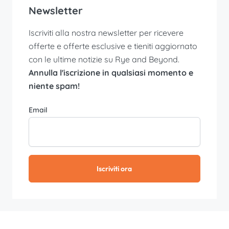
Newsletter
Iscriviti alla nostra newsletter per ricevere
offerte e offerte esclusive e tieniti aggiornato
con le ultime notizie su Rye and Beyond.
Annulla l'iscrizione in qualsiasi momento e
niente spam!
Email
Iscriviti ora